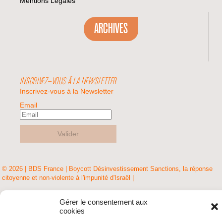
Mentions Légales
ARCHIVES
INSCRIVEZ-VOUS À LA NEWSLETTER
Inscrivez-vous à la Newsletter
Email
Valider
© 2026 | BDS France | Boycott Désinvestissement Sanctions, la réponse
citoyenne et non-violente à l'impunité d'Israël |
Gérer le consentement aux
cookies