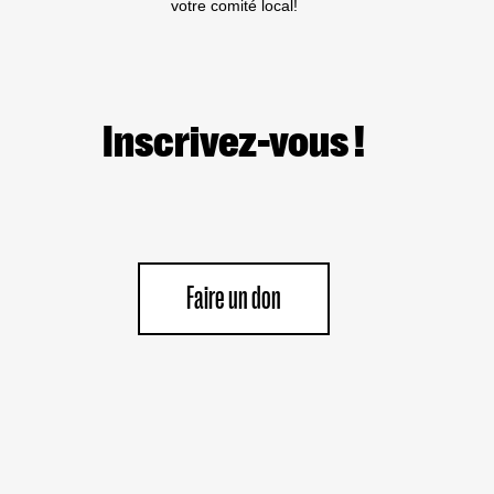
votre comité local!
Inscrivez-vous !
Faire un don