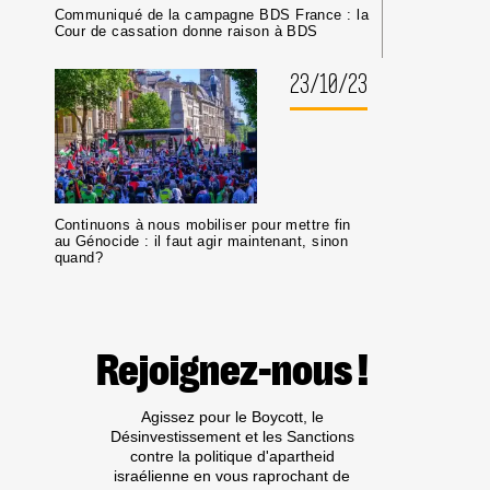
Communiqué de la campagne BDS France : la
Cour de cassation donne raison à BDS
23/10/23
Continuons à nous mobiliser pour mettre fin
au Génocide : il faut agir maintenant, sinon
quand?
Rejoignez-nous !
Agissez pour le Boycott, le
Désinvestissement et les Sanctions
contre la politique d'apartheid
israélienne en vous raprochant de