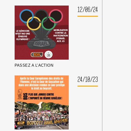
12/06/24
PASSEZ A L’ACTION
24/10/23