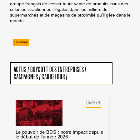
groupe français de cesser toute vente de produits issus des
colonies israéliennes illégales dans les milliers de
supermarchés et de magasins de proximité qu’il gère dans le
monde.
Carrefour
ACTUS
/
BOYCOTT DES ENTREPRISES
/
CAMPAGNES
/
CARREFOUR
/
16/07/26
Le pouvoir de BDS : notre impact depuis
le début de l’année 2026