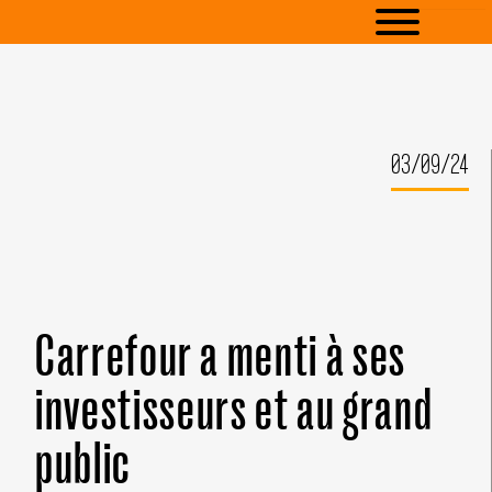
03/09/24
Carrefour a menti à ses
investisseurs et au grand
public