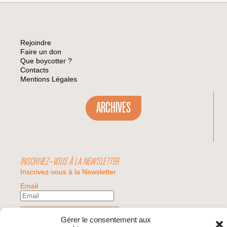
Rejoindre
Faire un don
Que boycotter ?
Contacts
Mentions Légales
ARCHIVES
INSCRIVEZ-VOUS À LA NEWSLETTER
Inscrivez-vous à la Newsletter
Email
Valider
Gérer le consentement aux