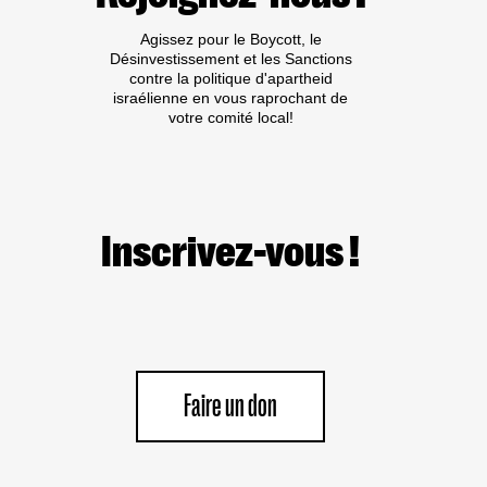
Agissez pour le Boycott, le
Désinvestissement et les Sanctions
contre la politique d'apartheid
israélienne en vous raprochant de
votre comité local!
Inscrivez-vous !
Faire un don