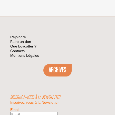
Rejoindre
Faire un don
Que boycotter ?
Contacts
Mentions Légales
ARCHIVES
INSCRIVEZ-VOUS À LA NEWSLETTER
Inscrivez-vous à la Newsletter
Email