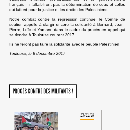
français – n’affaibliront pas la détermination de ceux et celles
qui luttent pour la justice et les droits des Palestiniens.
Notre combat contre la répression continue, le Comité de
soutien appelle à élargir encore la solidarité à Bernard, Jean-
Pierre, Loïc et Yamann dans le cadre du procès en appel qui
se tiendra à Toulouse courant 2017.
Ils ne feront pas taire la solidarité avec le peuple Palestinien !
Toulouse, le
6 décembre 2017
PROCÈS CONTRE DES MILITANTS
/
23/01/24