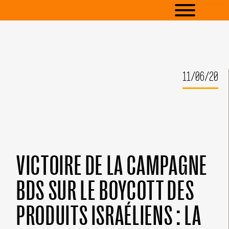
11/06/20
VICTOIRE DE LA CAMPAGNE
BDS SUR LE BOYCOTT DES
PRODUITS ISRAÉLIENS : LA