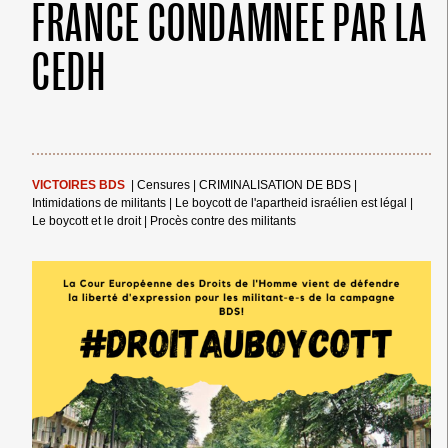
FRANCE CONDAMNEE PAR LA
CEDH
VICTOIRES BDS
|
Censures
|
CRIMINALISATION DE BDS
|
Intimidations de militants
|
Le boycott de l'apartheid israélien est légal
|
Le boycott et le droit
|
Procès contre des militants