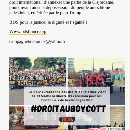
droit international, d’annexer une partie de la Cisjordanie,
poursuivant ainsi la dépossession du peuple autochtone
palestinien, entérinée par le plan Trump.
BDS pour la justice, la dignité et l’égalité !
Www.bdsfrance.org
campagnebdsfrance@yahoo.fr