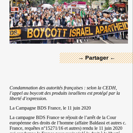
← Merci ! →
→ Partager ←
Condamnation des autorités françaises : selon la CEDH,
l’appel au boycott des produits israéliens est protégé par la
liberté d’expression.
La Campagne BDS France, le 11 juin 2020
La campagne BDS France se réjouit de l’arrêt de la Cour
européenne des droits de l’homme (affaire Baldassi et autres c.
France, requêtes n°15271/16 et autres) rendu le 11 juin 2020