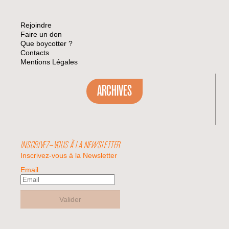
Rejoindre
Faire un don
Que boycotter ?
Contacts
Mentions Légales
ARCHIVES
INSCRIVEZ-VOUS À LA NEWSLETTER
Inscrivez-vous à la Newsletter
Email
Valider