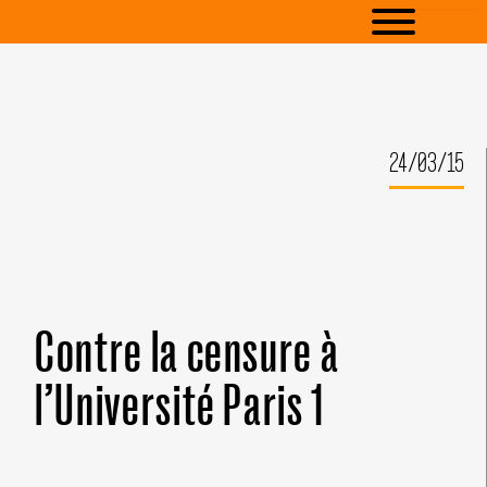
24/03/15
Contre la censure à
l’Université Paris 1