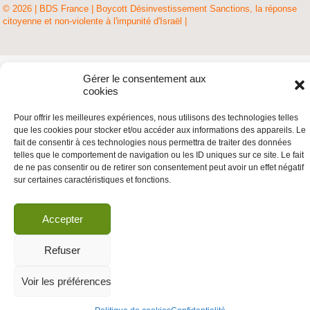
© 2026 | BDS France | Boycott Désinvestissement Sanctions, la réponse
citoyenne et non-violente à l'impunité d'Israël |
Gérer le consentement aux
cookies
Pour offrir les meilleures expériences, nous utilisons des technologies telles
que les cookies pour stocker et/ou accéder aux informations des appareils. Le
fait de consentir à ces technologies nous permettra de traiter des données
telles que le comportement de navigation ou les ID uniques sur ce site. Le fait
de ne pas consentir ou de retirer son consentement peut avoir un effet négatif
sur certaines caractéristiques et fonctions.
Accepter
Refuser
Voir les préférences