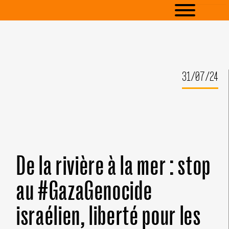
31/07/24
De la rivière à la mer : stop
au #GazaGenocide
israélien, liberté pour les