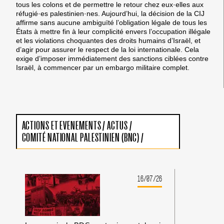
tous les colons et de permettre le retour chez eux·elles aux
réfugié·es palestinien·nes. Aujourd’hui, la décision de la CIJ
affirme sans aucune ambiguïté l’obligation légale de tous les
États à mettre fin à leur complicité envers l’occupation illégale
et les violations choquantes des droits humains d’Israël, et
d’agir pour assurer le respect de la loi internationale. Cela
exige d’imposer immédiatement des sanctions ciblées contre
Israël, à commencer par un embargo militaire complet.
ACTIONS ET EVENEMENTS
/
ACTUS
/
COMITÉ NATIONAL PALESTINIEN (BNC)
/
16/07/26