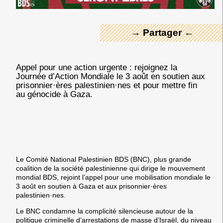
→ Partager ←
Appel pour une action urgente : rejoignez la
Journée d’Action Mondiale le 3 août en soutien aux
prisonnier·ères palestinien·nes et pour mettre fin
au génocide à Gaza.
Le Comité National Palestinien BDS (BNC), plus grande
coalition de la société palestinienne qui dirige le mouvement
mondial BDS, rejoint l’appel pour une mobilisation mondiale le
3 août en soutien à Gaza et aux prisonnier·ères
palestinien·nes.
Le BNC condamne la complicité silencieuse autour de la
politique criminelle d’arrestations de masse d’Israël, du niveau