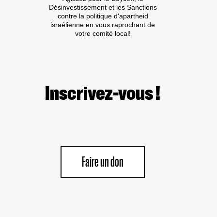
Désinvestissement et les Sanctions
contre la politique d'apartheid
israélienne en vous raprochant de
votre comité local!
Inscrivez-vous !
Faire un don