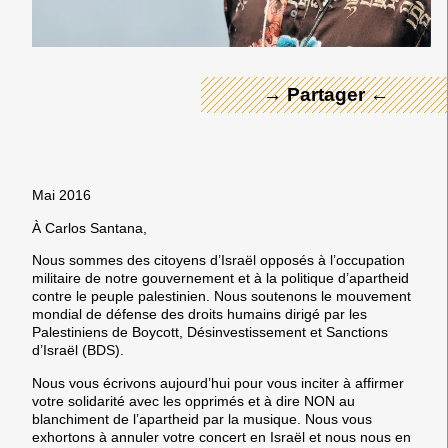
→ Partager ←
Mai 2016
À Carlos Santana,
Nous sommes des citoyens d’Israël opposés à l’occupation
militaire de notre gouvernement et à la politique d’apartheid
contre le peuple palestinien. Nous soutenons le mouvement
mondial de défense des droits humains dirigé par les
Palestiniens de Boycott, Désinvestissement et Sanctions
d’Israël (BDS).
Nous vous écrivons aujourd’hui pour vous inciter à affirmer
votre solidarité avec les opprimés et à dire NON au
blanchiment de l’apartheid par la musique. Nous vous
exhortons à annuler votre concert en Israël et nous nous en