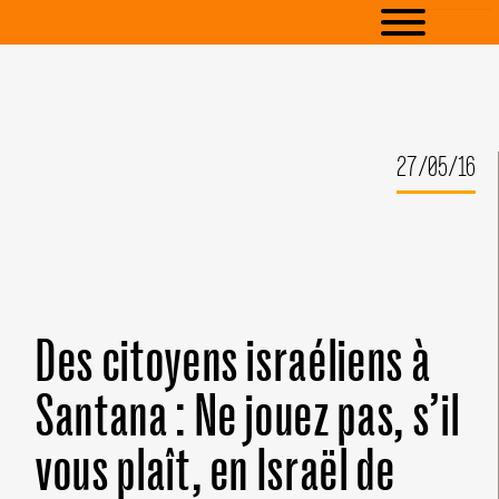
27/05/16
Des citoyens israéliens à
Santana : Ne jouez pas, s’il
vous plaît, en Israël de