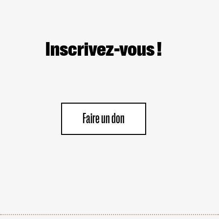
Inscrivez-vous !
Faire un don