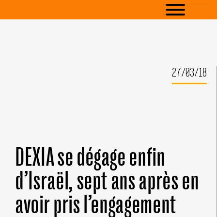
27/03/18
DEXIA se dégage enfin
d’Israël, sept ans après en
avoir pris l’engagement