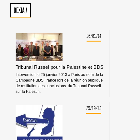
DEXIA
/
26/01/14
Tribunal Russel pour la Palestine et BDS
Intervention le 25 janvier 2013 à Paris au nom de la
Campagne BDS France lors de la réunion publique
de restitution des conclusions du Tribunal Russell
sur la Palestin.
25/10/13