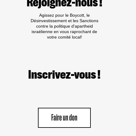
Rejoignez-nous !
Agissez pour le Boycott, le
Désinvestissement et les Sanctions
contre la politique d'apartheid
israélienne en vous raprochant de
votre comité local!
Inscrivez-vous !
Faire un don