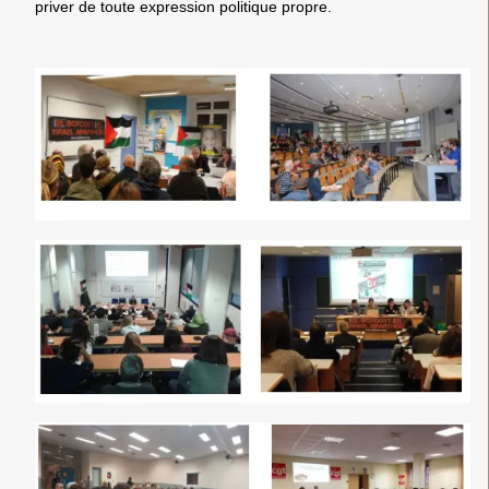
priver de toute expression politique propre.