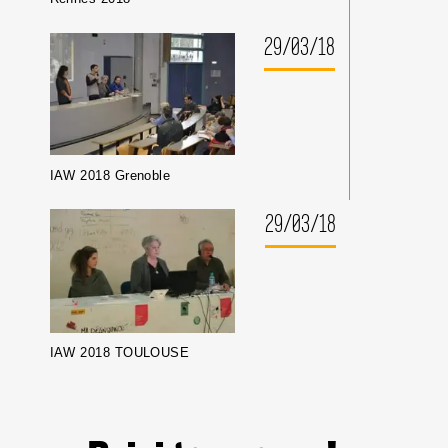
29/03/18
IAW 2018 Grenoble
29/03/18
IAW 2018 TOULOUSE