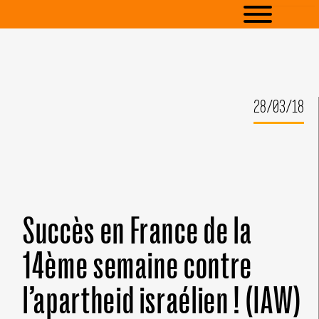
28/03/18
Succès en France de la
14ème semaine contre
l’apartheid israélien ! (IAW)