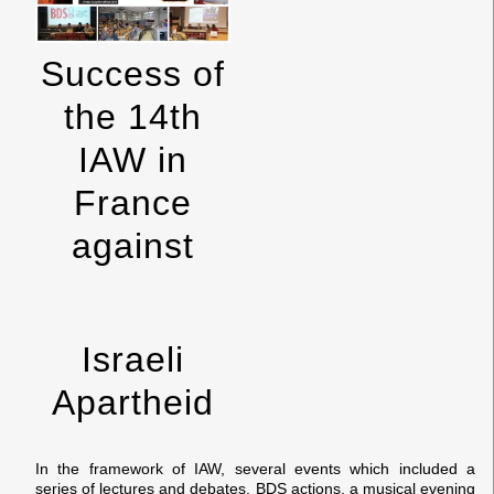
Success of
the 14th
IAW in
France
against
Israeli
Apartheid
In the framework of IAW, several events which included a
series of lectures and debates, BDS actions, a musical evening