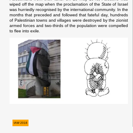
wiped off the map when the proclamation of the State of Israel
was hurriedly recognised by the international community. In the
months that preceded and followed that fateful day, hundreds
of Palestinian towns and villages were destroyed by the zionist
armed forces and two-thirds of the population were compelled
to flee into exile.
IAW 2018