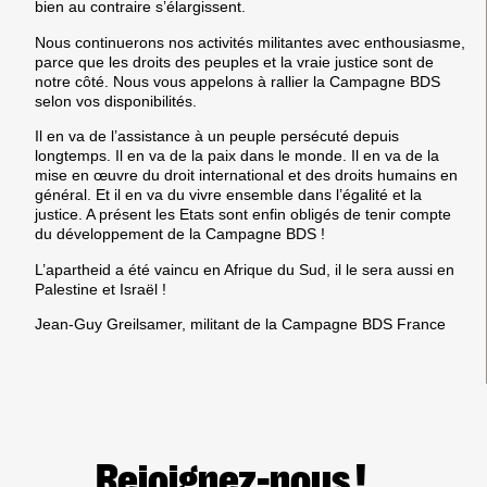
bien au contraire s’élargissent.
Nous continuerons nos activités militantes avec enthousiasme,
parce que les droits des peuples et la vraie justice sont de
notre côté. Nous vous appelons à rallier la Campagne BDS
selon vos disponibilités.
Il en va de l’assistance à un peuple persécuté depuis
longtemps. Il en va de la paix dans le monde. Il en va de la
mise en œuvre du droit international et des droits humains en
général. Et il en va du vivre ensemble dans l’égalité et la
justice. A présent les Etats sont enfin obligés de tenir compte
du développement de la Campagne BDS !
L’apartheid a été vaincu en Afrique du Sud, il le sera aussi en
Palestine et Israël !
Jean-Guy Greilsamer, militant de la Campagne BDS France
Rejoignez-nous !