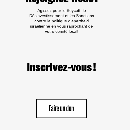
Agissez pour le Boycott, le
Désinvestissement et les Sanctions
contre la politique d'apartheid
israélienne en vous raprochant de
votre comité local!
Inscrivez-vous !
Faire un don