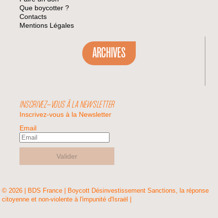
Que boycotter ?
Contacts
Mentions Légales
ARCHIVES
INSCRIVEZ-VOUS À LA NEWSLETTER
Inscrivez-vous à la Newsletter
Email
Valider
© 2026 | BDS France | Boycott Désinvestissement Sanctions, la réponse
citoyenne et non-violente à l'impunité d'Israël |