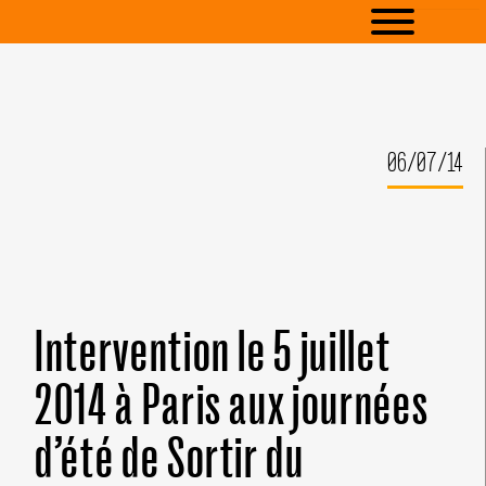
06/07/14
Intervention le 5 juillet
2014 à Paris aux journées
d’été de Sortir du