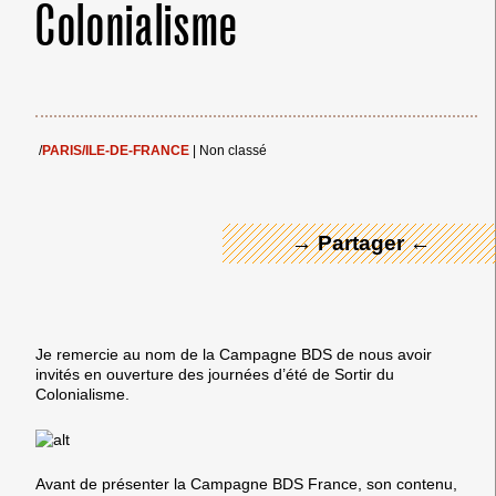
Colonialisme
← Merci ! →
/
PARIS/ILE-DE-FRANCE
|
Non classé
→ Partager ←
Je remercie au nom de la Campagne BDS de nous avoir
invités en ouverture des journées d’été de Sortir du
Colonialisme.
Avant de présenter la Campagne BDS France, son contenu,