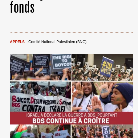
fonds
APPELS
|
Comité National Palestinien (BNC)