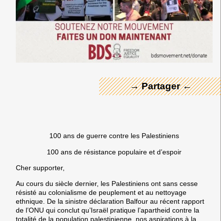
← Merci ! →
→ Partager ←
100 ans de guerre contre les Palestiniens
100 ans de résistance populaire et d’espoir
Cher supporter,
Au cours du siècle dernier, les Palestiniens ont sans cesse
résisté au colonialisme de peuplement et au nettoyage
ethnique. De la sinistre déclaration Balfour au récent rapport
de l’ONU qui conclut qu’Israël pratique l’apartheid contre la
totalité de la population palestinienne, nos aspirations à la