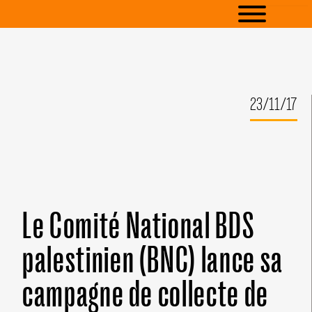
23/11/17
Le Comité National BDS
palestinien (BNC) lance sa
campagne de collecte de