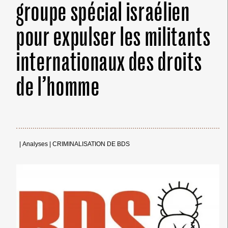
groupe spécial israélien
pour expulser les militants
internationaux des droits
de l’homme
|
Analyses
|
CRIMINALISATION DE BDS