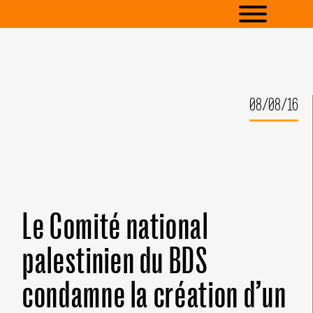
08/08/16
Le Comité national
palestinien du BDS
condamne la création d’un