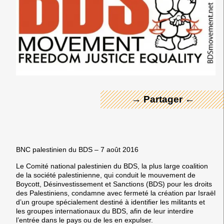
← Merci ! →
→ Partager ←
BNC palestinien du BDS – 7 août 2016
Le Comité national palestinien du BDS, la plus large coalition
de la société palestinienne, qui conduit le mouvement de
Boycott, Désinvestissement et Sanctions (BDS) pour les droits
des Palestiniens, condamne avec fermeté la création par Israël
d’un groupe spécialement destiné à identifier les militants et
les groupes internationaux du BDS, afin de leur interdire
l’entrée dans le pays ou de les en expulser.