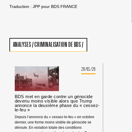
Traduction : JPP pour BDS FRANCE
ANALYSES
/
CRIMINALISATION DE BDS
/
28/01/26
BDS met en garde contre un génocide
devenu moins visible alors que Trump
annonce la deuxième phase du « cessez-
le-feu »
Depuis l’annonce du « cessez-le-feu » en octobre
dernier, une forme moins visible de génocide se
déroule. En violation totale des conditions