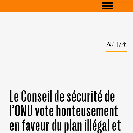
24/11/25
Le Conseil de sécurité de
l’ONU vote honteusement
en faveur du plan illégal et