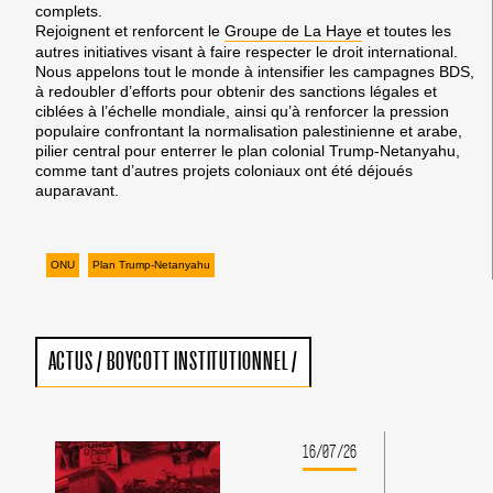
complets.
Rejoignent et renforcent le
Groupe de La Haye
et toutes les
autres initiatives visant à faire respecter le droit international.
Nous appelons tout le monde à intensifier les campagnes BDS,
à redoubler d’efforts pour obtenir des sanctions légales et
ciblées à l’échelle mondiale, ainsi qu’à renforcer la pression
populaire confrontant la normalisation palestinienne et arabe,
pilier central pour enterrer le plan colonial Trump-Netanyahu,
comme tant d’autres projets coloniaux ont été déjoués
auparavant.
ONU
Plan Trump-Netanyahu
ACTUS
/
BOYCOTT INSTITUTIONNEL
/
16/07/26