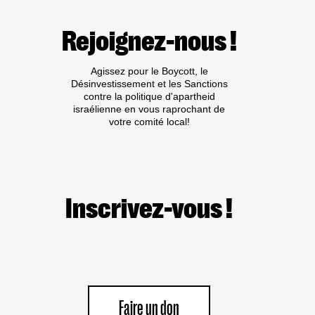
Rejoignez-nous !
Agissez pour le Boycott, le
Désinvestissement et les Sanctions
contre la politique d'apartheid
israélienne en vous raprochant de
votre comité local!
Inscrivez-vous !
Faire un don