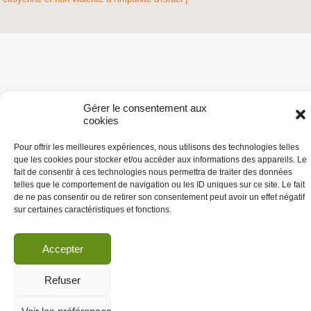
Gérer le consentement aux
cookies
Pour offrir les meilleures expériences, nous utilisons des technologies telles
que les cookies pour stocker et/ou accéder aux informations des appareils. Le
fait de consentir à ces technologies nous permettra de traiter des données
telles que le comportement de navigation ou les ID uniques sur ce site. Le fait
de ne pas consentir ou de retirer son consentement peut avoir un effet négatif
sur certaines caractéristiques et fonctions.
Accepter
Refuser