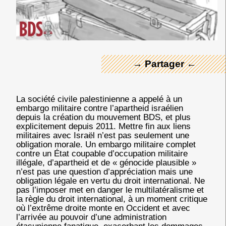
← Merci ! →
→ Partager ←
La société civile palestinienne a appelé à un
embargo militaire contre l’apartheid israélien
depuis la création du mouvement BDS, et plus
explicitement depuis 2011. Mettre fin aux liens
militaires avec Israël n’est pas seulement une
obligation morale. Un embargo militaire complet
contre un État coupable d’occupation militaire
illégale, d’apartheid et de « génocide plausible »
n’est pas une question d’appréciation mais une
obligation légale en vertu du droit international. Ne
pas l’imposer met en danger le multilatéralisme et
la règle du droit international, à un moment critique
où l’extrême droite monte en Occident et avec
l’arrivée au pouvoir d’une administration