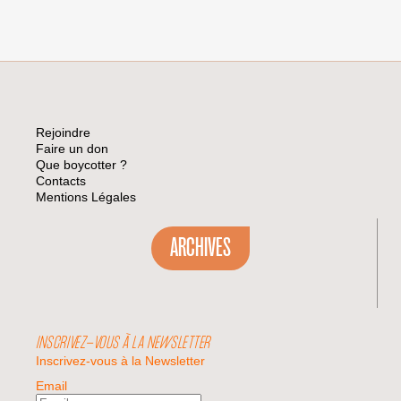
Rejoindre
Faire un don
Que boycotter ?
Contacts
Mentions Légales
ARCHIVES
INSCRIVEZ-VOUS À LA NEWSLETTER
Inscrivez-vous à la Newsletter
Email