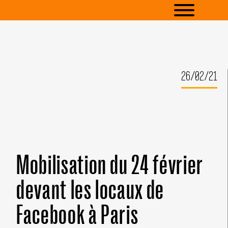
26/02/21
Mobilisation du 24 février
devant les locaux de
Facebook à Paris