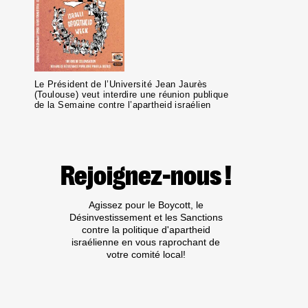
Le Président de l’Université Jean Jaurès
(Toulouse) veut interdire une réunion publique
de la Semaine contre l’apartheid israélien
Rejoignez-nous !
Agissez pour le Boycott, le
Désinvestissement et les Sanctions
contre la politique d'apartheid
israélienne en vous raprochant de
votre comité local!