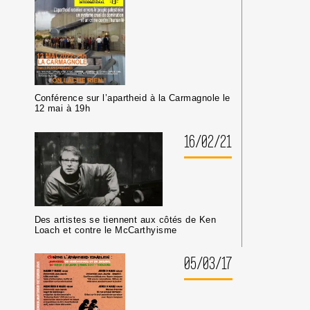
Conférence sur l’apartheid à la Carmagnole le
12 mai à 19h
16/02/21
Des artistes se tiennent aux côtés de Ken
Loach et contre le McCarthyisme
05/03/17