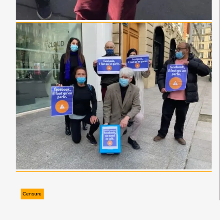
Censure