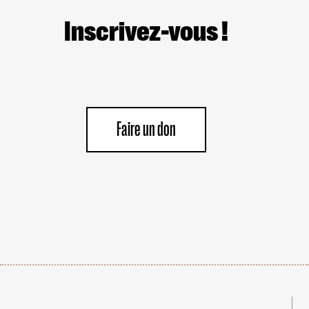
Inscrivez-vous !
Faire un don