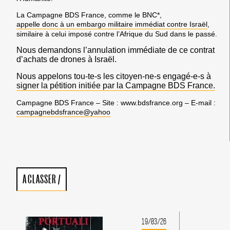
La Campagne BDS France, comme le BNC*,
appelle donc à un embargo militaire immédiat contre Israël
,
similaire à celui imposé contre l’Afrique du Sud dans le passé.
Nous demandons l’annulation immédiate de ce contrat
d’achats de drones à Israël.
Nous appelons tou-te-s les citoyen-ne-s engagé-e-s à
signer la pétition initiée par la Campagne BDS France.
Campagne BDS France – Site : www.bdsfrance.org – E-mail :
campagnebdsfrance@yahoo
A CLASSER
/
19/03/26