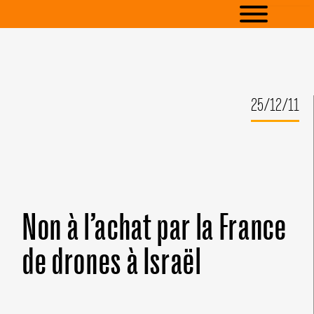
25/12/11
Non à l’achat par la France
de drones à Israël