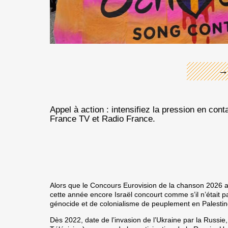
←
→
Appel à action : intensifiez la pression en cont
France TV et Radio France.
Alors que le Concours Eurovision de la chanson 2026 a
cette année encore Israël concourt comme s’il n’était 
génocide et de colonialisme de peuplement en Palesti
Dès 2022, date de l’invasion de l’Ukraine par la Russi