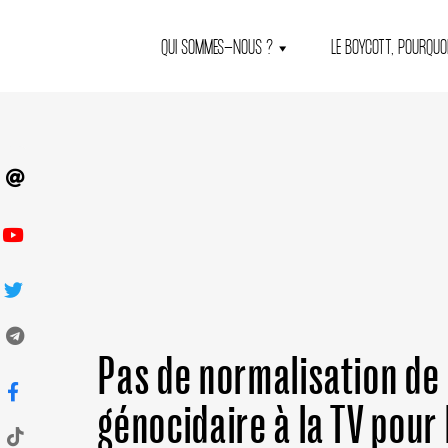
QUI SOMMES-NOUS ?
LE BOYCOTT, POURQUOI
Pas de normalisation de 
génocidaire à la TV pour