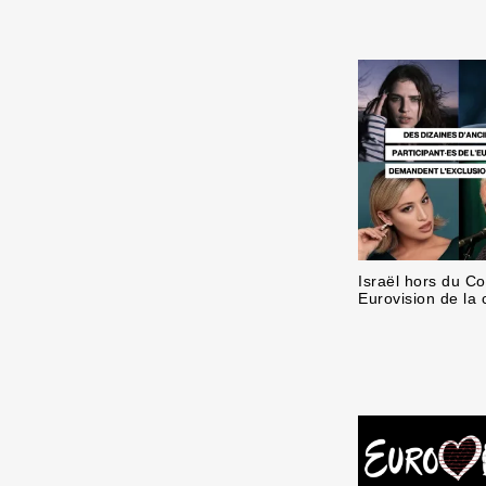
Israël hors du C
Eurovision de la