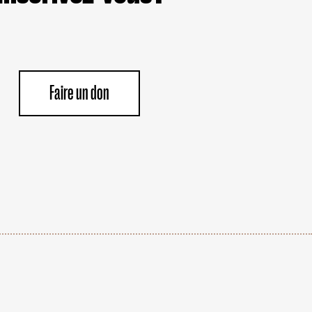
Faire un don