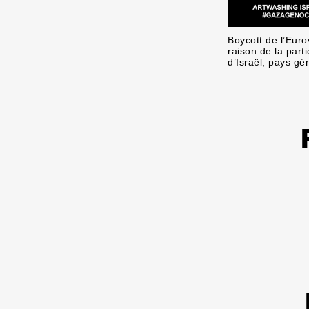
Boycott de l’Euro
raison de la parti
d’Israël, pays gé