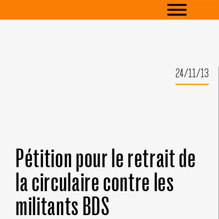
24/11/13
Pétition pour le retrait de
la circulaire contre les
militants BDS