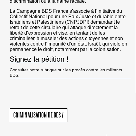
discrimination ou à la haine raciale.
La Campagne BDS France s’associe à l’initiative du
Collectif National pour une Paix Juste et durable entre
Israéliens et Palestiniens (CNPJDPI) demandant le
retrait de cette circulaire qui attaque directement la
liberté d’expression et vise, en tentant de les
criminaliser, à museler des actions citoyennes et non
violentes contre l’impunité d’un état, Israël, qui viole en
permanence le droit, notamment par la colonisation.
Signez la pétition !
Consulter notre rubrique sur les procès contre les militants
BDS.
CRIMINALISATION DE BDS
/