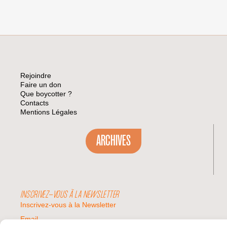
Rejoindre
Faire un don
Que boycotter ?
Contacts
Mentions Légales
ARCHIVES
INSCRIVEZ-VOUS À LA NEWSLETTER
Inscrivez-vous à la Newsletter
Email