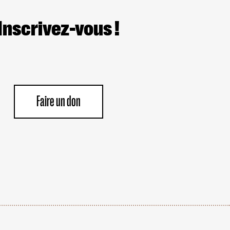
Inscrivez-vous !
Faire un don