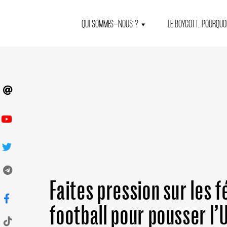
QUI SOMMES-NOUS ?
LE BOYCOTT, POURQUOI
Faites pression sur les 
football pour pousser l’