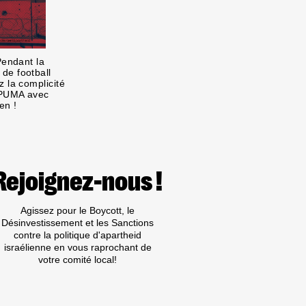
Pendant la
de football
 la complicité
 PUMA avec
en !
Rejoignez-nous !
Agissez pour le Boycott, le
Désinvestissement et les Sanctions
contre la politique d'apartheid
israélienne en vous raprochant de
votre comité local!