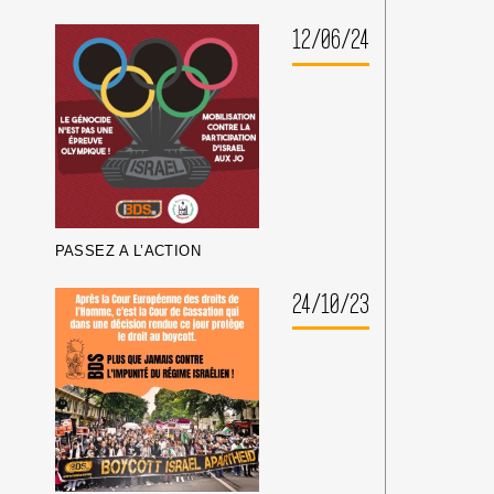
12/06/24
PASSEZ A L’ACTION
24/10/23