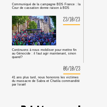
Communiqué de la campagne BDS France : la
Cour de cassation donne raison à BDS
23/10/23
Continuons à nous mobiliser pour mettre fin
au Génocide : il faut agir maintenant, sinon
quand?
06/10/23
41 ans plus tard, nous honorons les victimes
du massacre de Sabra et Chatila commandité
par Israël