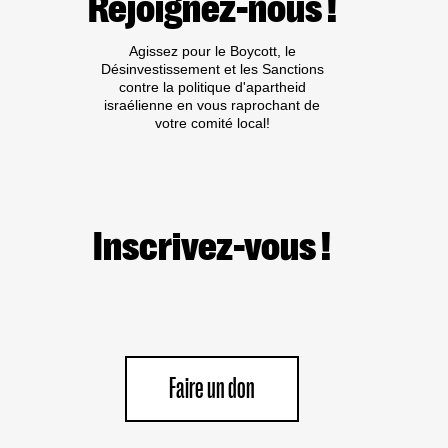
Rejoignez-nous !
Agissez pour le Boycott, le
Désinvestissement et les Sanctions
contre la politique d'apartheid
israélienne en vous raprochant de
votre comité local!
Inscrivez-vous !
Faire un don