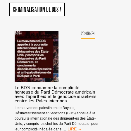
CRIMINALISATION DE BDS
/
23/08/24
Le BDS condamne la complicité
honteuse du Parti Démocrate américain
avec l’apartheid et le génocide israéliens
contre les Palestinien·nes.
Le mouvement palestinien de Boycott,
Désinvestissement et Sanctions (BDS) appelle à la
poursuite internationale des dirigeant·es des États-
Unis, y compris les chef·fes du Parti Démocrate, pour
LE
…
leur complicité inégalée dans