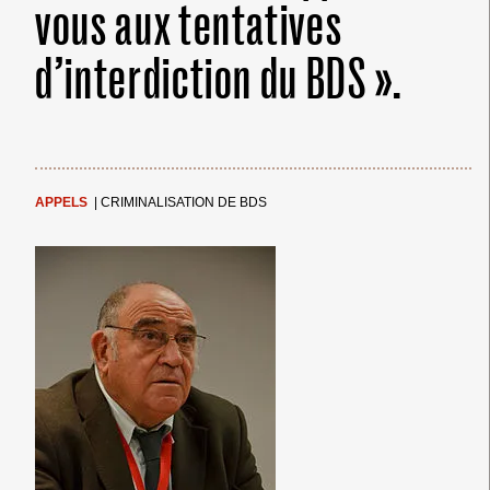
vous aux tentatives
d’interdiction du BDS ».
APPELS
|
CRIMINALISATION DE BDS