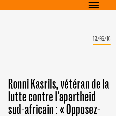
10/06/16
Ronni Kasrils, vétéran de la
lutte contre l’apartheid
sud-africain : « Opposez-