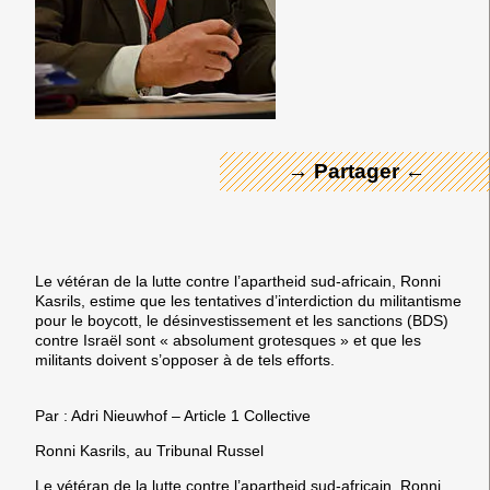
← Merci ! →
→ Partager ←
Le vétéran de la lutte contre l’apartheid sud-africain, Ronni
Kasrils, estime que les tentatives d’interdiction du militantisme
pour le boycott, le désinvestissement et les sanctions (BDS)
contre Israël sont « absolument grotesques » et que les
militants doivent s’opposer à de tels efforts.
Par : Adri Nieuwhof – Article 1 Collective
Ronni Kasrils, au Tribunal Russel
Le vétéran de la lutte contre l’apartheid sud-africain, Ronni