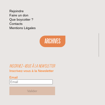
Rejoindre
Faire un don
Que boycotter ?
Contacts
Mentions Légales
ARCHIVES
INSCRIVEZ-VOUS À LA NEWSLETTER
Inscrivez-vous à la Newsletter
Email
Valider