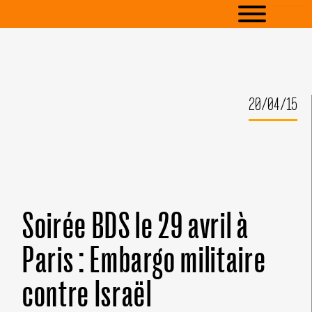
20/04/15
Soirée BDS le 29 avril à
Paris : Embargo militaire
contre Israël