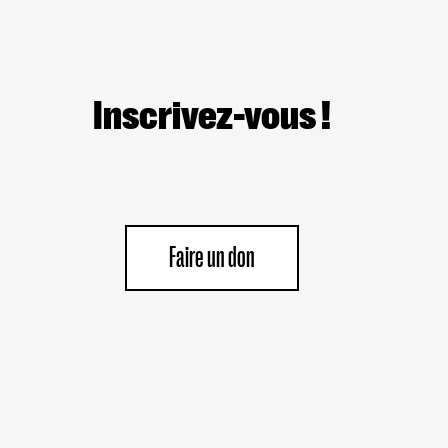
Inscrivez-vous !
Faire un don