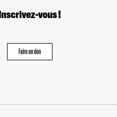
Inscrivez-vous !
Faire un don