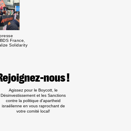
presse
BDS France,
lize Solidarity
Rejoignez-nous !
Agissez pour le Boycott, le
Désinvestissement et les Sanctions
contre la politique d'apartheid
israélienne en vous raprochant de
votre comité local!