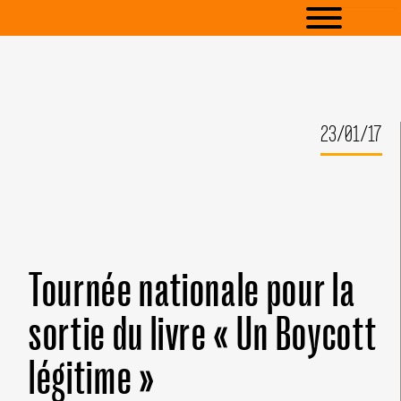
23/01/17
Tournée nationale pour la
sortie du livre « Un Boycott
légitime »