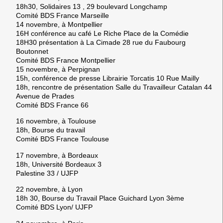
18h30, Solidaires 13 , 29 boulevard Longchamp
Comité BDS France Marseille
14 novembre, à Montpellier
16H conférence au café Le Riche Place de la Comédie
18H30 présentation à La Cimade 28 rue du Faubourg
Boutonnet
Comité BDS France Montpellier
15 novembre, à Perpignan
15h, conférence de presse Librairie Torcatis 10 Rue Mailly
18h, rencontre de présentation Salle du Travailleur Catalan 44
Avenue de Prades
Comité BDS France 66
16 novembre, à Toulouse
18h, Bourse du travail
Comité BDS France Toulouse
17 novembre, à Bordeaux
18h, Université Bordeaux 3
Palestine 33 / UJFP
22 novembre, à Lyon
18h 30, Bourse du Travail Place Guichard Lyon 3ème
Comité BDS Lyon/ UJFP