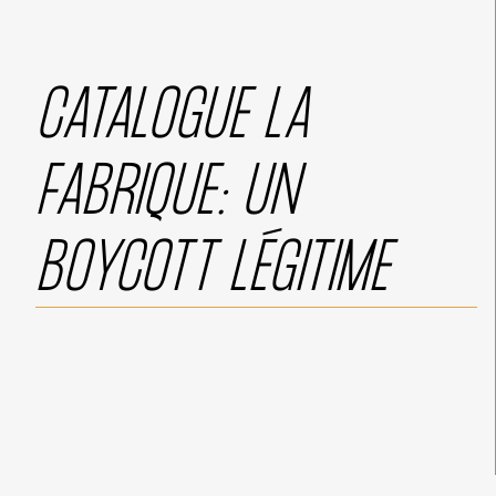
CATALOGUE LA
FABRIQUE: UN
BOYCOTT LÉGITIME