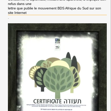
refus dans une
lettre que publie le mouvement BDS Afrique du Sud sur son
site Internet
.