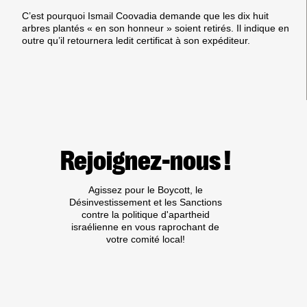
C’est pourquoi Ismail Coovadia demande que les dix huit
arbres plantés « en son honneur » soient retirés. Il indique en
outre qu’il retournera ledit certificat à son expéditeur.
Rejoignez-nous !
Agissez pour le Boycott, le
Désinvestissement et les Sanctions
contre la politique d'apartheid
israélienne en vous raprochant de
votre comité local!