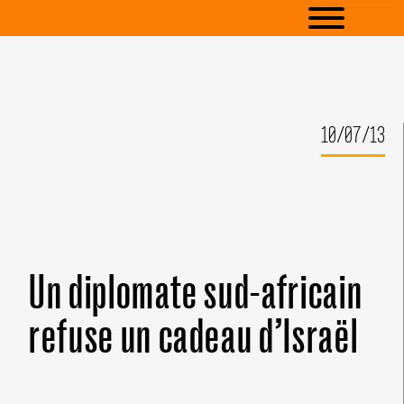
10/07/13
Un diplomate sud-africain
refuse un cadeau d’Israël