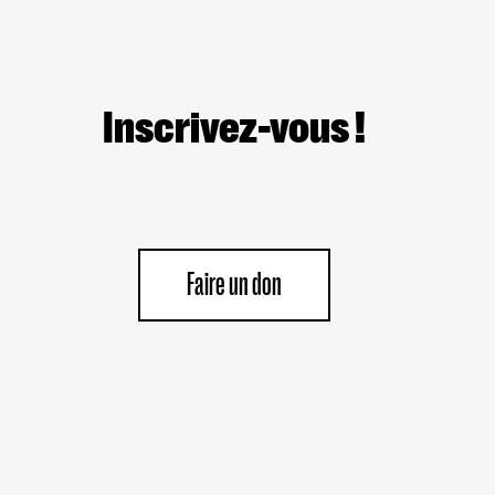
Inscrivez-vous !
Faire un don