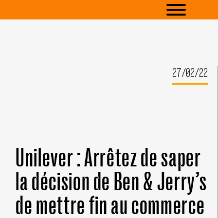
27/02/22
Unilever : Arrêtez de saper
la décision de Ben & Jerry’s
de mettre fin au commerce