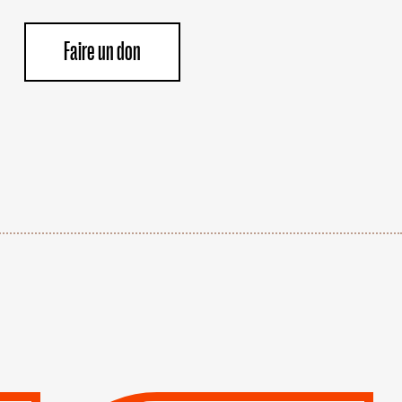
Faire un don