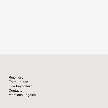
Rejoindre
Faire un don
Que boycotter ?
Contacts
Mentions Légales