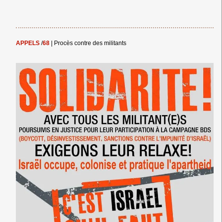
APPELS
/
68
|
Procès contre des militants