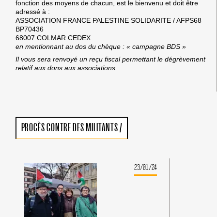
fonction des moyens de chacun, est le bienvenu et doit être
adressé à :
ASSOCIATION FRANCE PALESTINE SOLIDARITE / AFPS68
BP70436
68007 COLMAR CEDEX
en mentionnant au
dos du chèque : « campagne BDS »
Il vous sera renvoyé un reçu fiscal permettant le dégrèvement
relatif aux dons aux associations.
PROCÈS CONTRE DES MILITANTS
/
23/01/24