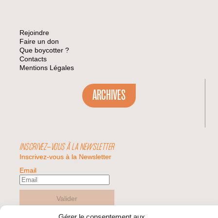
Rejoindre
Faire un don
Que boycotter ?
Contacts
Mentions Légales
ARCHIVES
INSCRIVEZ-VOUS À LA NEWSLETTER
Inscrivez-vous à la Newsletter
Email
Valider
Gérer le consentement aux