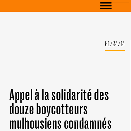
01/04/14
Appel à la solidarité des
douze boycotteurs
mulhousiens condamnés