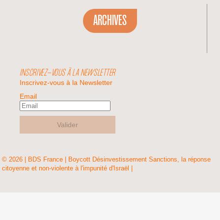
ARCHIVES
INSCRIVEZ-VOUS À LA NEWSLETTER
Inscrivez-vous à la Newsletter
Email
Valider
© 2026 | BDS France | Boycott Désinvestissement Sanctions, la réponse
citoyenne et non-violente à l'impunité d'Israël |