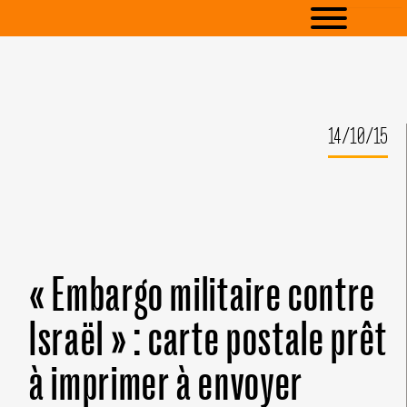
14/10/15
« Embargo militaire contre
Israël » : carte postale prêt
à imprimer à envoyer