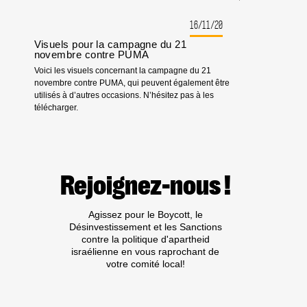
16/11/20
Visuels pour la campagne du 21
novembre contre PUMA
Voici les visuels concernant la campagne du 21
novembre contre PUMA, qui peuvent également être
utilisés à d’autres occasions. N’hésitez pas à les
télécharger.
Rejoignez-nous !
Agissez pour le Boycott, le
Désinvestissement et les Sanctions
contre la politique d'apartheid
israélienne en vous raprochant de
votre comité local!