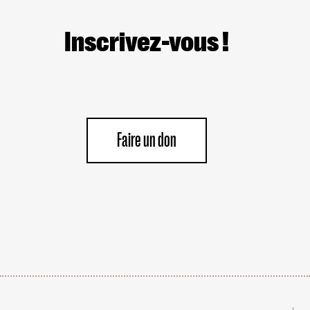
Inscrivez-vous !
Faire un don