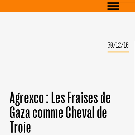
30/12/10
Agrexco : Les Fraises de
Gaza comme Cheval de
Troie