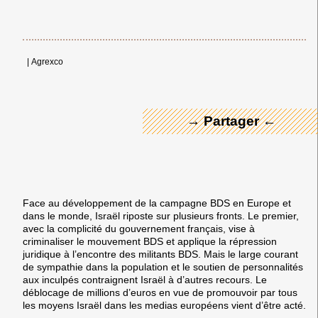
← Merci ! →
|
Agrexco
→ Partager ←
Face au développement de la campagne BDS en Europe et
dans le monde, Israël riposte sur plusieurs fronts. Le premier,
avec la complicité du gouvernement français, vise à
criminaliser le mouvement BDS et applique la répression
juridique à l’encontre des militants BDS. Mais le large courant
de sympathie dans la population et le soutien de personnalités
aux inculpés contraignent Israël à d’autres recours. Le
déblocage de millions d’euros en vue de promouvoir par tous
les moyens Israël dans les medias européens vient d’être acté.