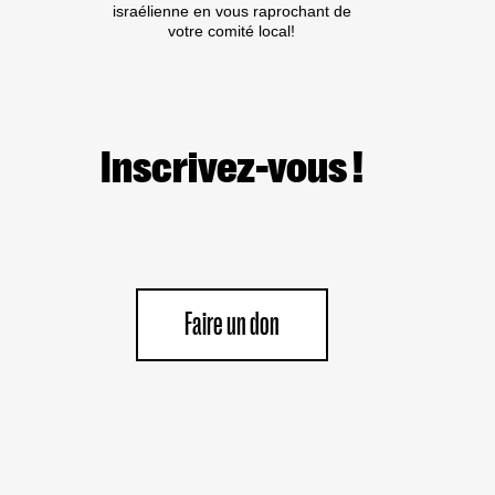
israélienne en vous raprochant de
votre comité local!
Inscrivez-vous !
Faire un don