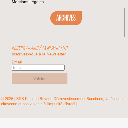
Mentions Légales
ARCHIVES
INSCRIVEZ-VOUS À LA NEWSLETTER
Inscrivez-vous à la Newsletter
Email
Valider
© 2026 | BDS France | Boycott Désinvestissement Sanctions, la réponse
citoyenne et non-violente à l'impunité d'Israël |