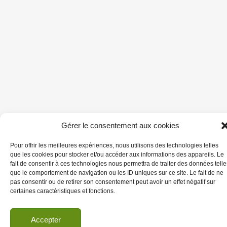
Gérer le consentement aux cookies
Pour offrir les meilleures expériences, nous utilisons des technologies telles
que les cookies pour stocker et/ou accéder aux informations des appareils. Le
fait de consentir à ces technologies nous permettra de traiter des données telle
que le comportement de navigation ou les ID uniques sur ce site. Le fait de ne
pas consentir ou de retirer son consentement peut avoir un effet négatif sur
certaines caractéristiques et fonctions.
Accepter