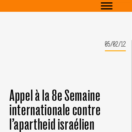
05/02/12
Appel à la 8e Semaine
internationale contre
l’apartheid israélien