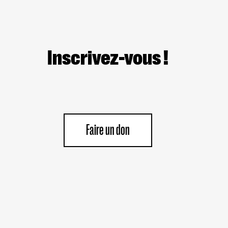
Inscrivez-vous !
Faire un don