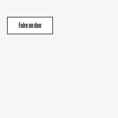
Faire un don