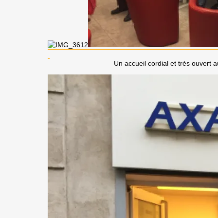
Un accueil cordial et très ouvert 