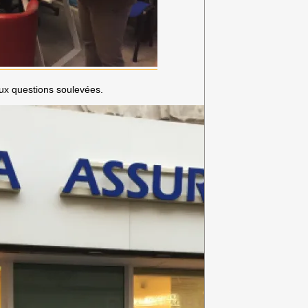
aux questions soulevées.