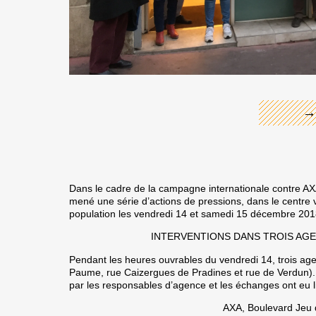
←
→
Dans le cadre de la campagne internationale contre A
mené une série d’actions de pressions, dans le centre vi
population les vendredi 14 et samedi 15 décembre 201
INTERVENTIONS DANS TROIS AGE
Pendant les heures ouvrables du vendredi 14, trois age
Paume, rue Caizergues de Pradines et rue de Verdun). Par
par les responsables d’agence et les échanges ont eu l
AXA, Boulevard Jeu