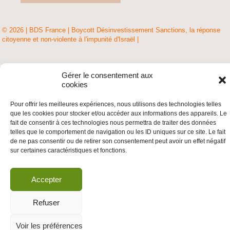
© 2026 | BDS France | Boycott Désinvestissement Sanctions, la réponse
citoyenne et non-violente à l'impunité d'Israël |
Gérer le consentement aux
cookies
Pour offrir les meilleures expériences, nous utilisons des technologies telles
que les cookies pour stocker et/ou accéder aux informations des appareils. Le
fait de consentir à ces technologies nous permettra de traiter des données
telles que le comportement de navigation ou les ID uniques sur ce site. Le fait
de ne pas consentir ou de retirer son consentement peut avoir un effet négatif
sur certaines caractéristiques et fonctions.
Accepter
Refuser
Voir les préférences