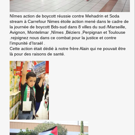
Nîmes action de boycott réussie contre Mehadrin et Soda
stream à Carrefour Nimes étoile action mené dans le cadre de
la journée de boycott Bds-sud dans 8 villes du sud /Marseille,
Avignon, Montelimar ,Nîmes ,Béziers ,Perpignan et Toulouse
.rejoignez nous dans ce combat pour la justice et contre
l’impunité d’Israël .
Cette action était dédié à notre frère Alain qui ne pouvait être
là pour des raisons de santé.