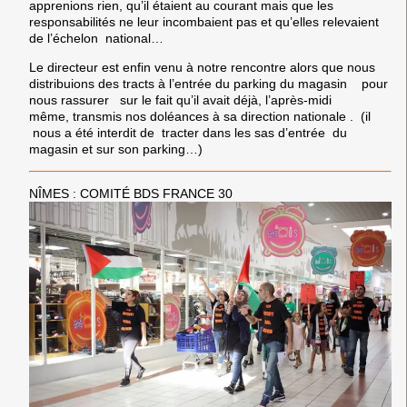
apprenions rien, qu’il étaient au courant mais que les
responsabilités ne leur incombaient pas et qu’elles relevaient
de l’échelon national…
Le directeur est enfin venu à notre rencontre alors que nous
distribuions des tracts à l’entrée du parking du magasin pour
nous rassurer sur le fait qu’il avait déjà, l’après-midi
même, transmis nos doléances à sa direction nationale . (il
nous a été interdit de tracter dans les sas d’entrée du
magasin et sur son parking…)
NÎMES : COMITÉ BDS FRANCE 30