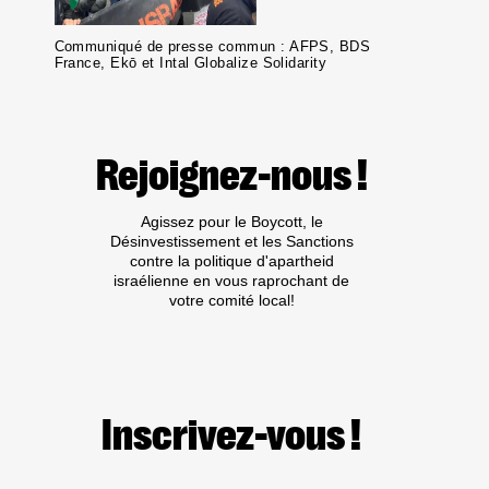
Communiqué de presse commun : AFPS, BDS
France, Ekō et Intal Globalize Solidarity
Rejoignez-nous !
Agissez pour le Boycott, le
Désinvestissement et les Sanctions
contre la politique d'apartheid
israélienne en vous raprochant de
votre comité local!
Inscrivez-vous !