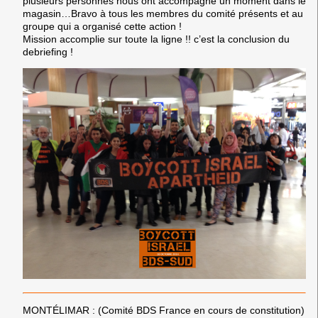
plusieurs personnes nous ont accompagné un moment dans le
magasin…Bravo à tous les membres du comité présents et au
groupe qui a organisé cette action !
Mission accomplie sur toute la ligne !! c’est la conclusion du
debriefing !
MONTÉLIMAR :
(Comité BDS France en cours de constitution)