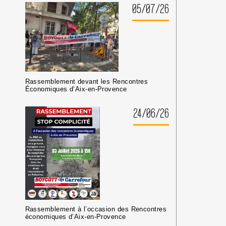
D’ACTION
05/07/26
BDS
CONTRE
ELBIT
SYSTEMS
Rassemblement devant les Rencontres
Économiques d’Aix-en-Provence
24/06/26
Rassemblement à l’occasion des Rencontres
économiques d’Aix-en-Provence