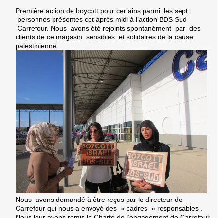
Première action de boycott pour certains parmi les sept
personnes présentes cet après midi à l’action BDS Sud
Carrefour. Nous avons été rejoints spontanément par des
clients de ce magasin sensibles et solidaires de la cause
palestinienne.
Nous avons demandé à être reçus par le directeur de
Carrefour qui nous a envoyé des » cadres » responsables .
Nous leur avons remis la Charte de l’engagement de Carrefour