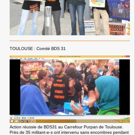
TOULOUSE : Comité BDS 31
Action réussie de BDS31 au Carrefour Purpan de Toulouse.
Près de 35 militant-e-s ont intervenu sans encombres pendant