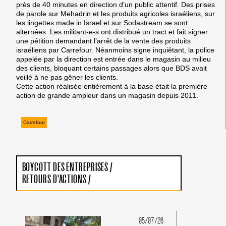
près de 40 minutes en direction d’un public attentif. Des prises
de parole sur Mehadrin et les produits agricoles israéliens, sur
les lingettes made in Israel et sur Sodastream se sont
alternées. Les militant-e-s ont distribué un tract et fait signer
une pétition demandant l’arrêt de la vente des produits
israéliens par Carrefour. Néanmoins signe inquiêtant, la police
appelée par la direction est entrée dans le magasin au milieu
des clients, bloquant certains passages alors que BDS avait
veillé à ne pas gêner les clients.
Cette action réalisée entièrement à la base était la première
action de grande ampleur dans un magasin depuis 2011.
Carrefour
BOYCOTT DES ENTREPRISES
/
RETOURS D'ACTIONS
/
05/07/26