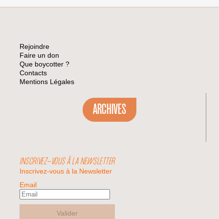
Rejoindre
Faire un don
Que boycotter ?
Contacts
Mentions Légales
ARCHIVES
INSCRIVEZ-VOUS À LA NEWSLETTER
Inscrivez-vous à la Newsletter
Email
Valider