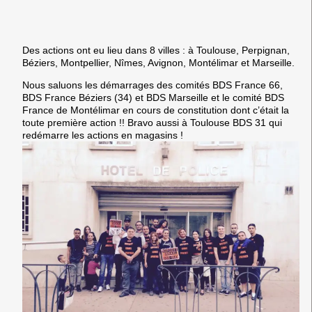
Des actions ont eu lieu dans 8 villes : à Toulouse, Perpignan,
Béziers, Montpellier, Nîmes, Avignon, Montélimar et Marseille.
Nous saluons les démarrages des comités BDS France 66,
BDS France Béziers (34) et BDS Marseille et le comité BDS
France de Montélimar en cours de constitution dont c’était la
toute première action !! Bravo aussi à Toulouse BDS 31 qui
redémarre les actions en magasins !