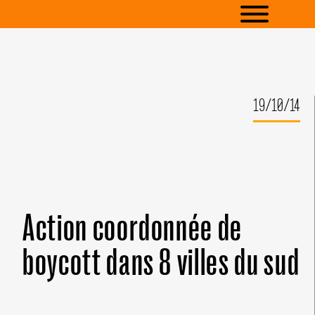
19/10/14
Action coordonnée de
boycott dans 8 villes du sud