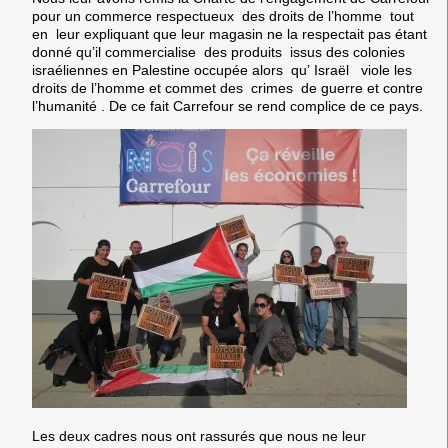
pour un commerce respectueux des droits de l’homme tout
en leur expliquant que leur magasin ne la respectait pas étant
donné qu’il commercialise des produits issus des colonies
israéliennes en Palestine occupée alors qu’ Israël viole les
droits de l’homme et commet des crimes de guerre et contre
l’humanité . De ce fait Carrefour se rend complice de ce pays.
Les deux cadres nous ont rassurés que nous ne leur