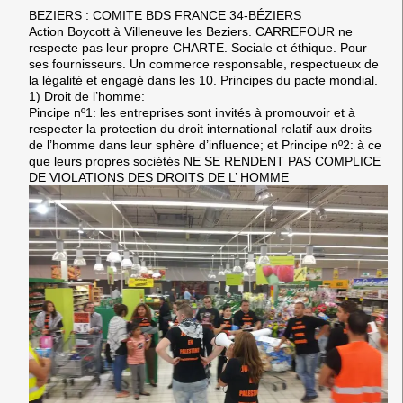
BEZIERS : COMITE BDS FRANCE 34-BÉZIERS
Action Boycott à Villeneuve les Beziers. CARREFOUR ne
respecte pas leur propre CHARTE. Sociale et éthique. Pour
ses fournisseurs. Un commerce responsable, respectueux de
la légalité et engagé dans les 10. Principes du pacte mondial.
1) Droit de l’homme:
Pincipe nº1: les entreprises sont invités à promouvoir et à
respecter la protection du droit international relatif aux droits
de l’homme dans leur sphère d’influence; et Principe nº2: à ce
que leurs propres sociétés NE SE RENDENT PAS COMPLICE
DE VIOLATIONS DES DROITS DE L’ HOMME