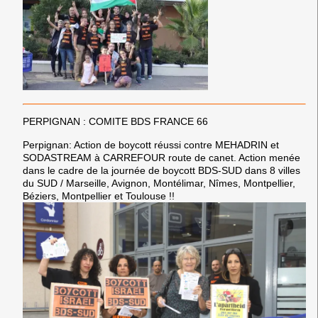
PERPIGNAN : COMITE BDS FRANCE 66
Perpignan: Action de boycott réussi contre MEHADRIN et
SODASTREAM à CARREFOUR route de canet. Action menée
dans le cadre de la journée de boycott BDS-SUD dans 8 villes
du SUD / Marseille, Avignon, Montélimar, Nîmes, Montpellier,
Béziers, Montpellier et Toulouse !!