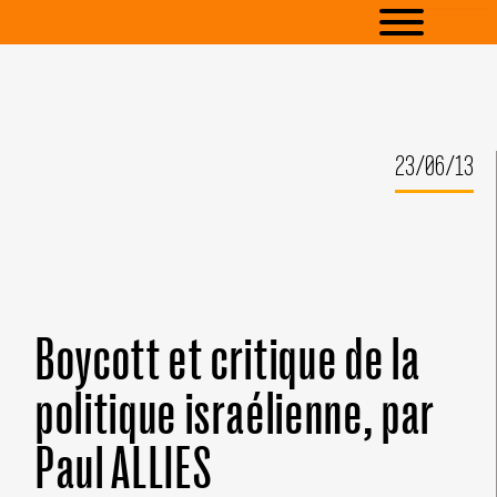
23/06/13
Boycott et critique de la
politique israélienne, par
Paul ALLIES