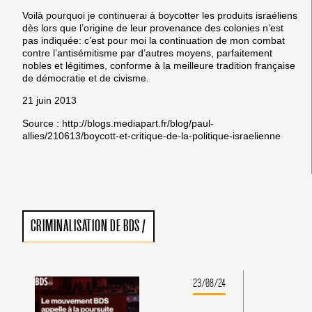
Voilà pourquoi je continuerai à boycotter les produits israéliens
dès lors que l’origine de leur provenance des colonies n’est
pas indiquée: c’est pour moi la continuation de mon combat
contre l’antisémitisme par d’autres moyens, parfaitement
nobles et légitimes, conforme à la meilleure tradition française
de démocratie et de civisme.
21 juin 2013
Source : http://blogs.mediapart.fr/blog/paul-
allies/210613/boycott-et-critique-de-la-politique-israelienne
CRIMINALISATION DE BDS
/
23/08/24