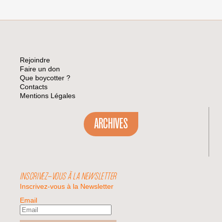
Rejoindre
Faire un don
Que boycotter ?
Contacts
Mentions Légales
ARCHIVES
INSCRIVEZ-VOUS À LA NEWSLETTER
Inscrivez-vous à la Newsletter
Email