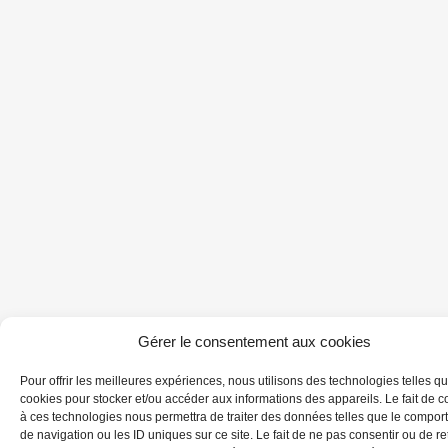
Gérer le consentement aux cookies
Pour offrir les meilleures expériences, nous utilisons des technologies telles qu
cookies pour stocker et/ou accéder aux informations des appareils. Le fait de c
à ces technologies nous permettra de traiter des données telles que le compo
de navigation ou les ID uniques sur ce site. Le fait de ne pas consentir ou de ret