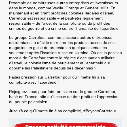
l’exemple de nombreuses autres entreprises et investisseurs
dans le monde, comme Veolia, Orange et General Mills. En
maintenant et en tirant profit des colonies illégales d’Israël,
Carrefour est responsable – et peut-être légalement
responsable – de l’aide, de la complicité ou du profit des
crimes de guerre et du crime contre l’humanité de l’apartheid.
Le groupe Carrefour, comme plusieurs autres entreprises
occidentales, a décidé de retirer les produits russes de ses
magasins en guise de protestation quelques semaines
seulement après l’invasion russe en Ukraine. Où est la position
morale de Carrefour contre le régime d’occupation militaire
d’Israël, le colonialisme de peuplement et l’apartheid qui
opprime les Palestiniens depuis des décennies ?
Faites pression sur Carrefour pour qu’il mette fin à sa
complicité avec l’apartheid !
Rejoignez-nous pour faire pression sur le groupe Carrefour,
basé en France, afin qu’il cesse de tirer profit de l’oppression
du peuple palestinien !
Jusqu’à ce qu’il mette fin à sa complicité, #BoycottCarrefour