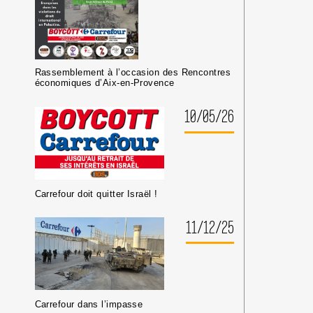
Rassemblement à l’occasion des Rencontres
économiques d’Aix-en-Provence
10/05/26
Carrefour doit quitter Israël !
11/12/25
Carrefour dans l’impasse