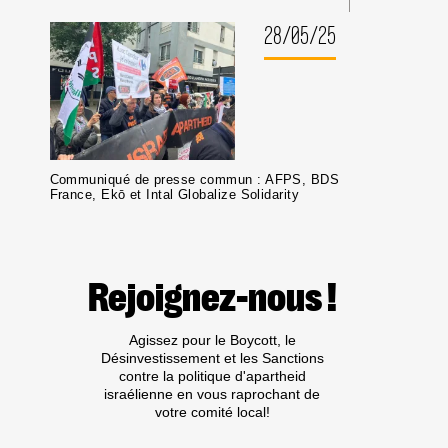
28/05/25
Communiqué de presse commun : AFPS, BDS
France, Ekō et Intal Globalize Solidarity
Rejoignez-nous !
Agissez pour le Boycott, le
Désinvestissement et les Sanctions
contre la politique d'apartheid
israélienne en vous raprochant de
votre comité local!