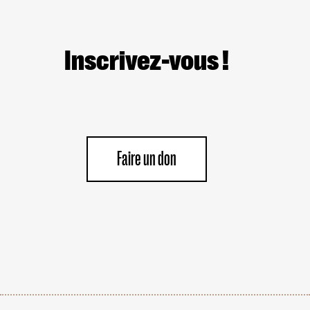
Inscrivez-vous !
Faire un don