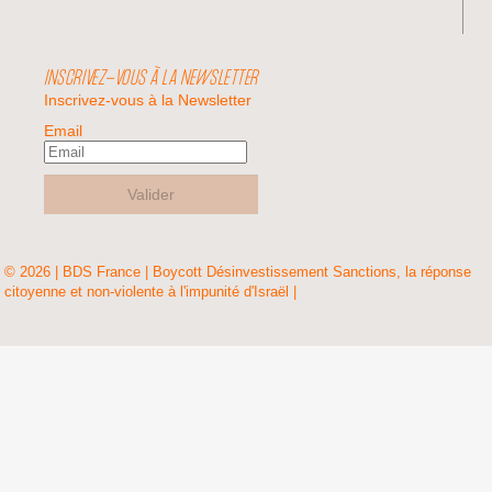
INSCRIVEZ-VOUS À LA NEWSLETTER
Inscrivez-vous à la Newsletter
Email
Valider
© 2026 | BDS France | Boycott Désinvestissement Sanctions, la réponse
citoyenne et non-violente à l'impunité d'Israël |