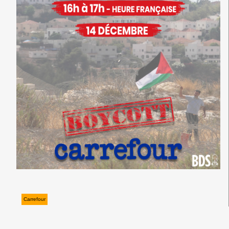
Carrefour