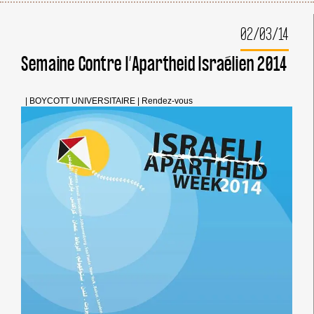
02/03/14
Semaine Contre l’Apartheid Israélien 2014
|
BOYCOTT UNIVERSITAIRE
|
Rendez-vous