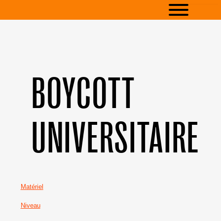
BOYCOTT
UNIVERSITAIRE
Matériel
Niveau