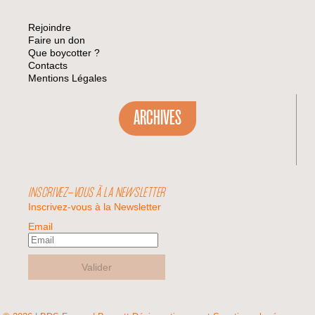
Rejoindre
Faire un don
Que boycotter ?
Contacts
Mentions Légales
ARCHIVES
INSCRIVEZ-VOUS À LA NEWSLETTER
Inscrivez-vous à la Newsletter
Email
Valider