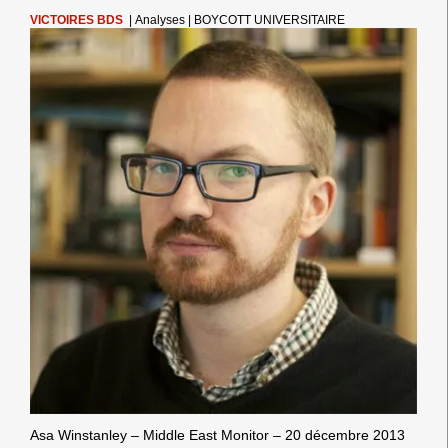
VICTOIRES BDS
|
Analyses
|
BOYCOTT UNIVERSITAIRE
Asa Winstanley – Middle East Monitor – 20 décembre 2013