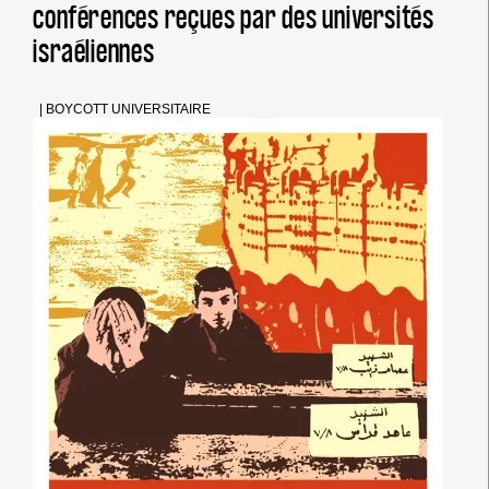
conférences reçues par des universités
israéliennes
|
BOYCOTT UNIVERSITAIRE