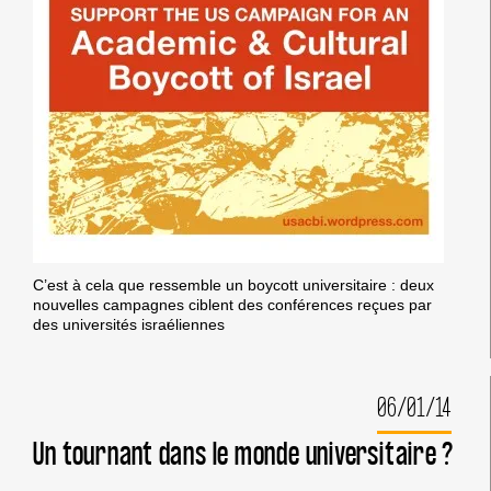
C’est à cela que ressemble un boycott universitaire : deux
nouvelles campagnes ciblent des conférences reçues par
des universités israéliennes
06/01/14
Un tournant dans le monde universitaire ?