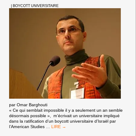
|
BOYCOTT UNIVERSITAIRE
par Omar Barghouti
« Ce qui semblait impossible il y a seulement un an semble
désormais possible », m’écrivait un universitaire impliqué
dans la ratification d’un boycott universitaire d’Israël par
UN
l’American Studies
…
TOURNANT