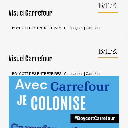
16/11/23
Visuel Carrefour
|
BOYCOTT DES ENTREPRISES
|
Campagnes
|
Carrefour
16/11/23
Visuel Carrefour
|
BOYCOTT DES ENTREPRISES
|
Campagnes
|
Carrefour