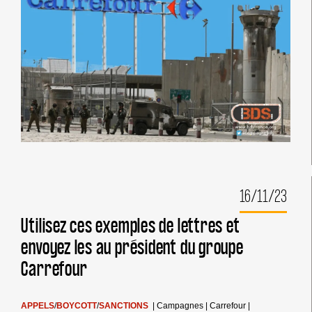
16/11/23
Utilisez ces exemples de lettres et
envoyez les au président du groupe
Carrefour
APPELS
/
BOYCOTT
/
SANCTIONS
|
Campagnes
|
Carrefour
|