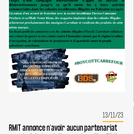
13/11/23
RMIT annonce n’avoir aucun partenariat