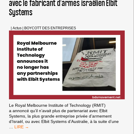
avec le fabricant d’armes israélien Elbit
Systems
|
Actus
|
BOYCOTT DES ENTREPRISES
Le Royal Melbourne Institute of Technology (RMIT)
a annoncé qu’il n’avait plus de partenariat avec Elbit
Systems, la plus grande entreprise privée d’armement
d’Israël, ou avec Elbit Systems d’Australie, à la suite d’une
RMIT
…
ANNONCE