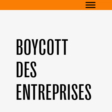
BOYCOTT
DES
ENTREPRISES