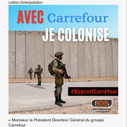
Lettres d'interpellation
« Monsieur le Président Directeur Général du groupe
Carrefour