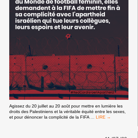
Agissez du 20 juillet au 20 août pour mettre en lumière les
droits des Palestiniens et la véritable équité entre les sexes,
[APPEL
et pour dénoncer la complicité de la FIFA
…
À
ACTION]
PENDANT