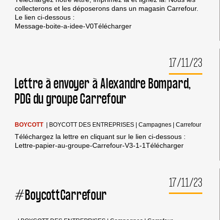
collecterons et les déposerons dans un magasin Carrefour.
Le lien ci-dessous :
Message-boite-a-idee-V0Télécharger
17/11/23
Lettre à envoyer à Alexandre Bompard,
PDG du groupe Carrefour
BOYCOTT
|
BOYCOTT DES ENTREPRISES
|
Campagnes
|
Carrefour
Téléchargez la lettre en cliquant sur le lien ci-dessous :
Lettre-papier-au-groupe-Carrefour-V3-1-1Télécharger
17/11/23
#BoycottCarrefour