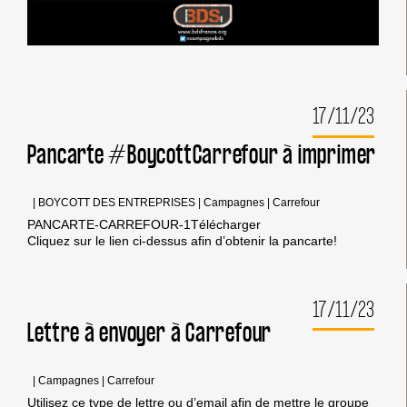
17/11/23
Pancarte #BoycottCarrefour à imprimer
|
BOYCOTT DES ENTREPRISES
|
Campagnes
|
Carrefour
PANCARTE-CARREFOUR-1Télécharger
Cliquez sur le lien ci-dessus afin d’obtenir la pancarte!
17/11/23
Lettre à envoyer à Carrefour
|
Campagnes
|
Carrefour
Utilisez ce type de lettre ou d’email afin de mettre le groupe