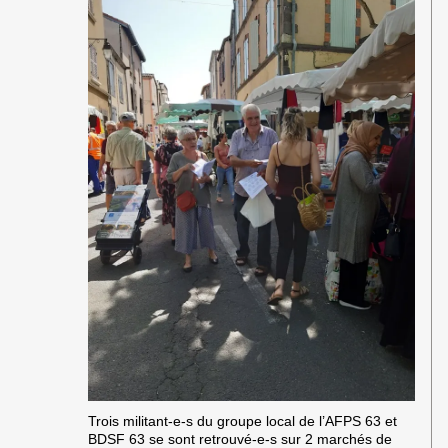
Trois militant-e-s du groupe local de l’AFPS 63 et
BDSF 63 se sont retrouvé-e-s sur 2 marchés de