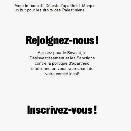
Aime le football. Déteste l’apartheid. Marque
un but pour les droits des Palestiniens.
Rejoignez-nous !
Agissez pour le Boycott, le
Désinvestissement et les Sanctions
contre la politique d'apartheid
israélienne en vous raprochant de
votre comité local!
Inscrivez-vous !