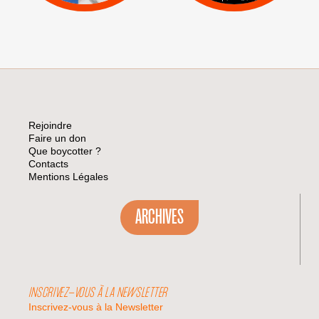
Rejoindre
Faire un don
Que boycotter ?
Contacts
Mentions Légales
ARCHIVES
INSCRIVEZ-VOUS À LA NEWSLETTER
Inscrivez-vous à la Newsletter