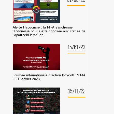
Alerte Hypocrisie : la FIFA sanctionne
l’Indonésie pour s’être opposée aux crimes de
l’apartheid israélien
15/01/23
Journée internationale d’action Boycott PUMA
– 21 janvier 2023
15/11/22