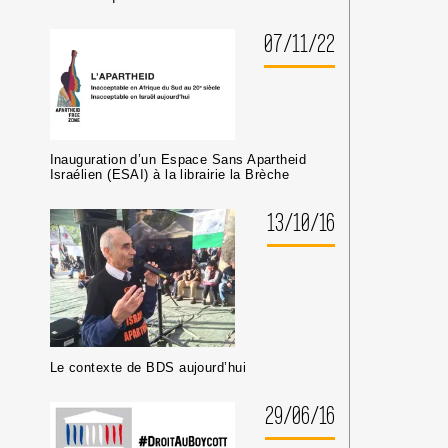
07/11/22
Inauguration d’un Espace Sans Apartheid
Israélien (ESAI) à la librairie la Brèche
13/10/16
Le contexte de BDS aujourd’hui
29/06/16