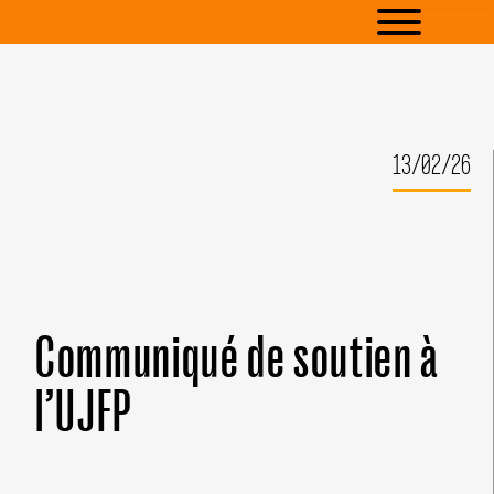
13/02/26
Communiqué de soutien à
l’UJFP