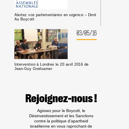
Alertez vos parlementaires en urgence – Droit
Au Boycott
03/05/16
Intervention à Londres le 20 avril 2016 de
Jean-Guy Greilsamer
Rejoignez-nous !
Agissez pour le Boycott, le
Désinvestissement et les Sanctions
contre la politique d'apartheid
israélienne en vous raprochant de