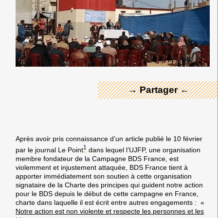
← Merci ! →
→ Partager ←
Après avoir pris connaissance d’un article publié le 10 février
1
par le journal Le Point
dans lequel l’UJFP, une organisation
membre fondateur de la Campagne BDS France, est
violemment et injustement attaquée, BDS France tient à
apporter immédiatement son soutien à cette organisation
signataire de la
Charte des principes qui guident notre action
pour le BDS depuis le début de cette campagne en France,
charte dans laquelle il est écrit entre autres engagements : «
Notre action est non violente et respecte les personnes et les