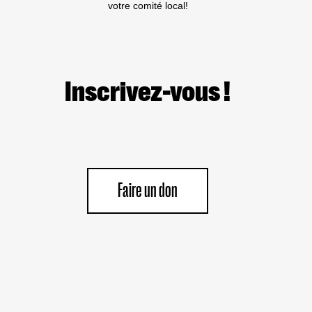
votre comité local!
Inscrivez-vous !
Faire un don