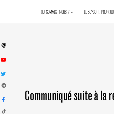
QUI SOMMES-NOUS ?
LE BOYCOTT, POURQUOI
Communiqué suite à la r