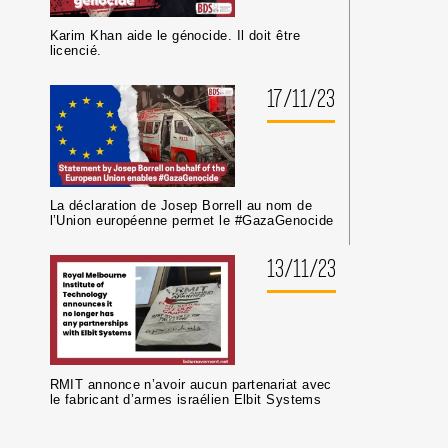
Karim Khan aide le génocide. Il doit être
licencié.
17/11/23
La déclaration de Josep Borrell au nom de
l’Union européenne permet le #GazaGenocide
13/11/23
RMIT annonce n’avoir aucun partenariat avec
le fabricant d’armes israélien Elbit Systems