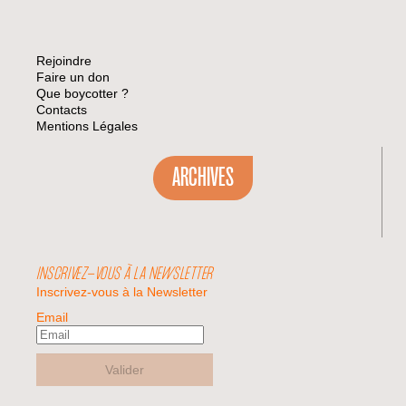
Rejoindre
Faire un don
Que boycotter ?
Contacts
Mentions Légales
ARCHIVES
INSCRIVEZ-VOUS À LA NEWSLETTER
Inscrivez-vous à la Newsletter
Email
Valider