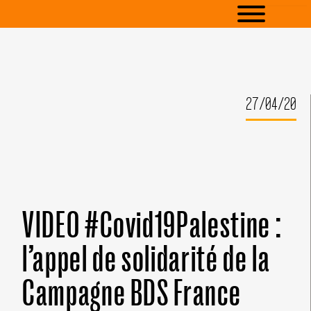
27/04/20
VIDEO #Covid19Palestine :
l’appel de solidarité de la
Campagne BDS France