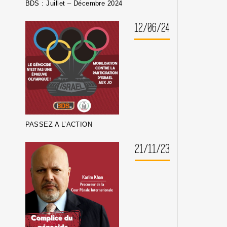
BDS : Juillet – Décembre 2024
12/06/24
PASSEZ A L’ACTION
21/11/23