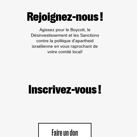
Rejoignez-nous !
Agissez pour le Boycott, le
Désinvestissement et les Sanctions
contre la politique d'apartheid
israélienne en vous raprochant de
votre comité local!
Inscrivez-vous !
Faire un don