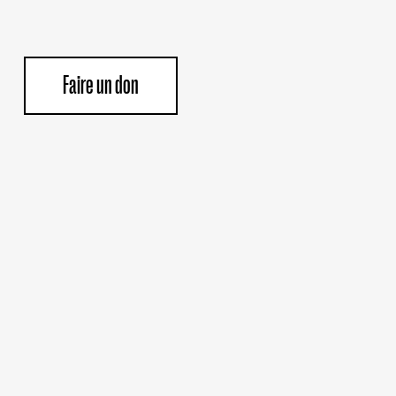
Faire un don