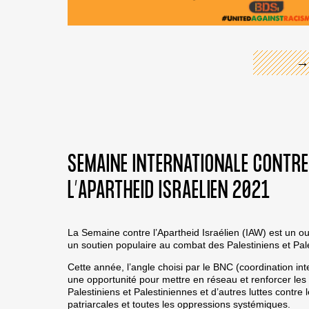
→
SEMAINE INTERNATIONALE CONTRE
L’APARTHEID ISRAELIEN 2021
La Semaine contre l’Apartheid Israélien (IAW) est un ou
un soutien populaire au combat des Palestiniens et Pale
Cette année, l’angle choisi par le BNC (coordination int
une opportunité pour mettre en réseau et renforcer les l
Palestiniens et Palestiniennes et d’autres luttes contre 
patriarcales et toutes les oppressions systémiques.