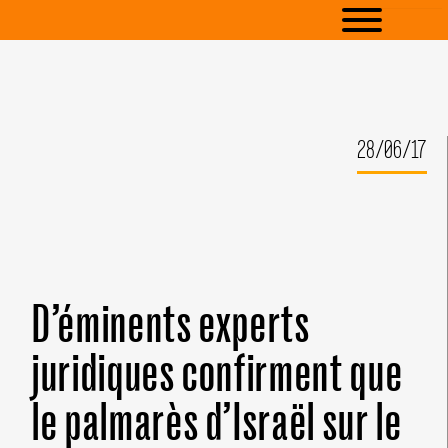
28/06/17
D’éminents experts
juridiques confirment que
le palmarès d’Israël sur le