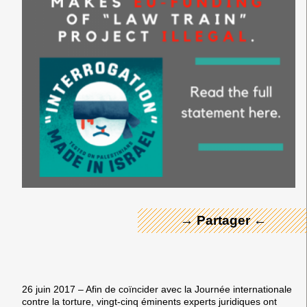
← Merci ! →
→ Partager ←
26 juin 2017 – Afin de coïncider avec la Journée internationale
contre la torture, vingt-cinq éminents experts juridiques ont