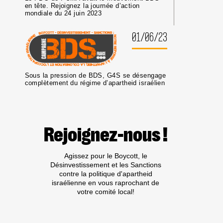
en tête. Rejoignez la journée d’action
mondiale du 24 juin 2023
01/06/23
Sous la pression de BDS, G4S se désengage
complètement du régime d’apartheid israélien
Rejoignez-nous !
Agissez pour le Boycott, le
Désinvestissement et les Sanctions
contre la politique d'apartheid
israélienne en vous raprochant de
votre comité local!