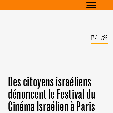
17/11/20
Des citoyens israéliens
dénoncent le Festival du
Cinéma Israélien à Paris