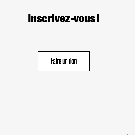
Inscrivez-vous !
Faire un don