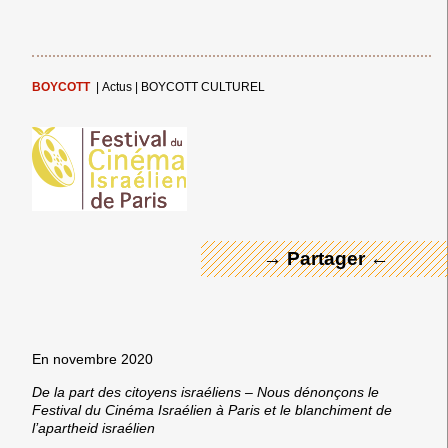
BOYCOTT
|
Actus
|
BOYCOTT CULTUREL
← Merci ! →
→ Partager ←
En novembre 2020
De la part des citoyens israéliens – Nous dénonçons le
Festival du Cinéma Israélien à Paris et le blanchiment de
l’apartheid israélien