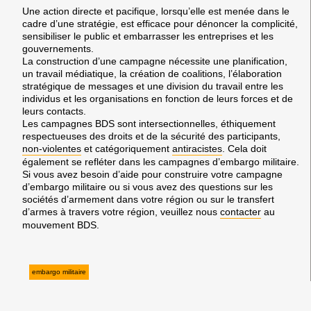
Une action directe et pacifique, lorsqu’elle est menée dans le
cadre d’une stratégie, est efficace pour dénoncer la complicité,
sensibiliser le public et embarrasser les entreprises et les
gouvernements.
La construction d’une campagne nécessite une planification,
un travail médiatique, la création de coalitions, l’élaboration
stratégique de messages et une division du travail entre les
individus et les organisations en fonction de leurs forces et de
leurs contacts.
Les campagnes BDS sont intersectionnelles, éthiquement
respectueuses des droits et de la sécurité des participants,
non-violentes
et catégoriquement
antiracistes
. Cela doit
également se refléter dans les campagnes d’embargo militaire.
Si vous avez besoin d’aide pour construire votre campagne
d’embargo militaire ou si vous avez des questions sur les
sociétés d’armement dans votre région ou sur le transfert
d’armes à travers votre région, veuillez nous
contacter
au
mouvement BDS.
embargo militaire