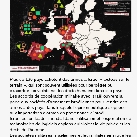
Plus de 130
pays
achètent des armes à Israël « testées sur le
terrain », qui sont souvent utilisées pour perpétrer ou
exacerber les violations des droits humains dans ces pays.
Les accords
de coopération militaire avec Israël ouvrent la
porte aux sociétés d’armement israéliennes pour vendre des
armes à des pays dans lesquels l’opinion publique s’oppose
aux importations d’armes en provenance d’Israël.
Israël est un leader mondial dans l’utilisation et l’exportation de
technologies
de logiciels espions
qui violent la vie privée et les
droits de l’homme.
Les sociétés militaires israéliennes et leurs filiales ainsi que les