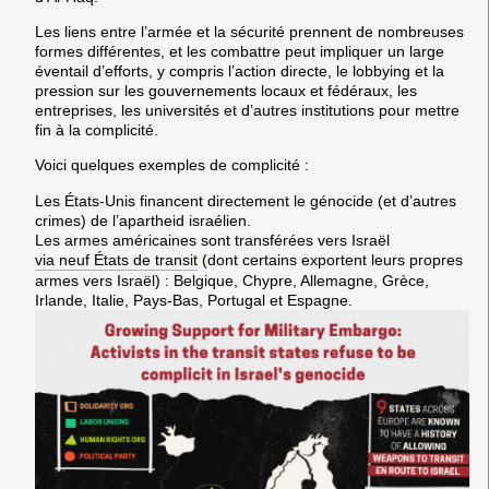
Les liens entre l’armée et la sécurité prennent de nombreuses
formes différentes, et les combattre peut impliquer un large
éventail d’efforts, y compris l’action directe, le lobbying et la
pression sur les gouvernements locaux et fédéraux, les
entreprises, les universités et d’autres institutions pour mettre
fin à la complicité.
Voici quelques exemples de complicité :
Les États-Unis financent directement le génocide (et d’autres
crimes) de l’apartheid israélien.
Les armes américaines sont transférées vers Israël
via neuf États de transit
(dont certains exportent leurs propres
armes vers Israël) : Belgique, Chypre, Allemagne, Grèce,
Irlande, Italie, Pays-Bas, Portugal et Espagne.