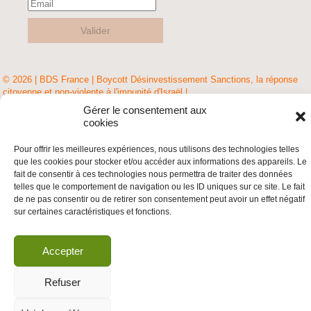
Valider
© 2026 | BDS France | Boycott Désinvestissement Sanctions, la réponse
citoyenne et non-violente à l'impunité d'Israël |
Gérer le consentement aux
cookies
Pour offrir les meilleures expériences, nous utilisons des technologies telles
que les cookies pour stocker et/ou accéder aux informations des appareils. Le
fait de consentir à ces technologies nous permettra de traiter des données
telles que le comportement de navigation ou les ID uniques sur ce site. Le fait
de ne pas consentir ou de retirer son consentement peut avoir un effet négatif
sur certaines caractéristiques et fonctions.
Accepter
Refuser