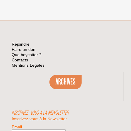
Rejoindre
Faire un don
Que boycotter ?
Contacts
Mentions Légales
ARCHIVES
INSCRIVEZ-VOUS À LA NEWSLETTER
Inscrivez-vous à la Newsletter
Email