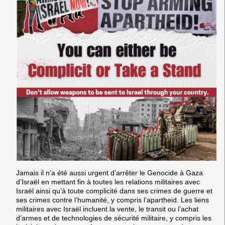
Jamais il n’a été aussi urgent d’
arrêter le Genocide à Gaza
d’Israël en mettant fin à toutes les relations militaires avec
Israël
ainsi qu’à toute complicité dans ses crimes de guerre et
ses crimes contre l’humanité, y compris l’apartheid. Les liens
militaires avec Israël incluent la vente, le transit ou l’achat
d’armes et de technologies de sécurité militaire, y compris les