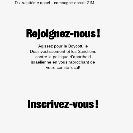
Dix-septième appel : campagne contre ZIM
Rejoignez-nous !
Agissez pour le Boycott, le
Désinvestissement et les Sanctions
contre la politique d'apartheid
israélienne en vous raprochant de
votre comité local!
Inscrivez-vous !