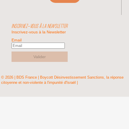
INSCRIVEZ-VOUS À LA NEWSLETTER
Inscrivez-vous à la Newsletter
Email
Valider
© 2026 | BDS France | Boycott Désinvestissement Sanctions, la réponse
citoyenne et non-violente à l'impunité d'Israël |