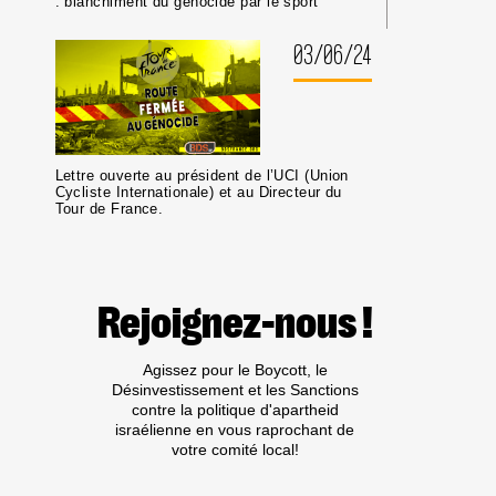
: blanchiment du génocide par le sport
03/06/24
Lettre ouverte au président de l’UCI (Union
Cycliste Internationale) et au Directeur du
Tour de France.
Rejoignez-nous !
Agissez pour le Boycott, le
Désinvestissement et les Sanctions
contre la politique d'apartheid
israélienne en vous raprochant de
votre comité local!