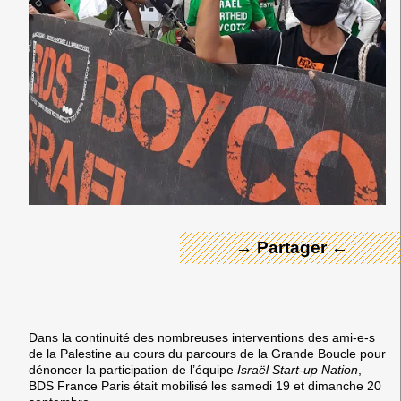
← Merci ! →
→ Partager ←
Dans la continuité des nombreuses interventions des ami-e-s
de la Palestine au cours du parcours de la Grande Boucle pour
dénoncer la participation de l’équipe
Israël Start-up Nation
,
BDS France Paris était mobilisé les samedi 19 et dimanche 20