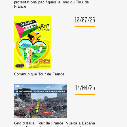
protestations pacifiques le long du Tour de
France
10/07/25
Communiqué Tour de France
17/04/25
Giro d’Italia, Tour de France, Vuelta a España