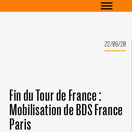
22/09/20
Fin du Tour de France :
Mobilisation de BDS France
Paris