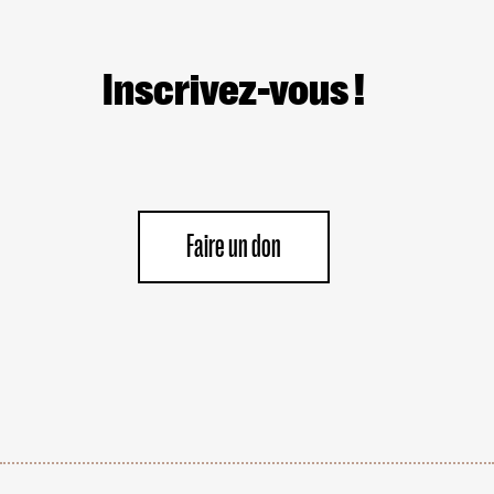
Inscrivez-vous !
Faire un don