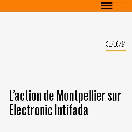
31/10/14
L’action de Montpellier sur
Electronic Intifada