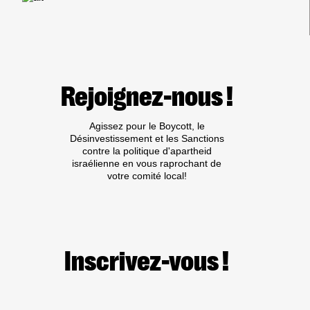
Rejoignez-nous !
Agissez pour le Boycott, le
Désinvestissement et les Sanctions
contre la politique d'apartheid
israélienne en vous raprochant de
votre comité local!
Inscrivez-vous !