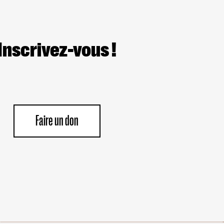
Inscrivez-vous !
Faire un don