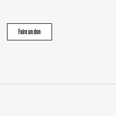
Faire un don