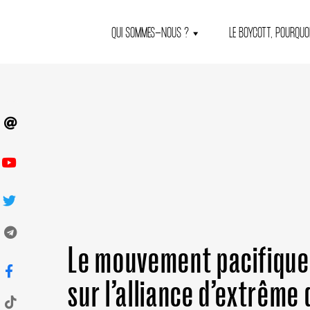
QUI SOMMES-NOUS ?
LE BOYCOTT, POURQUOI
Le mouvement pacifique
sur l’alliance d’extrême