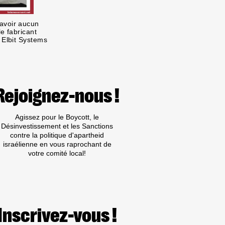
avoir aucun
le fabricant
 Elbit Systems
Rejoignez-nous !
Agissez pour le Boycott, le
Désinvestissement et les Sanctions
contre la politique d'apartheid
israélienne en vous raprochant de
votre comité local!
Inscrivez-vous !